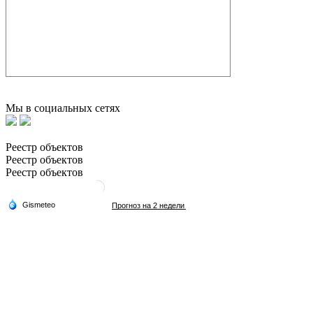
Мы в социальных сетях
Реестр объектов
Реестр объектов
Реестр объектов