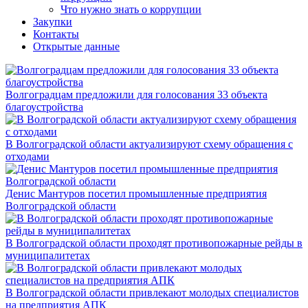
Что нужно знать о коррупции
Закупки
Контакты
Открытые данные
Волгоградцам предложили для голосования 33 объекта
благоустройства
В Волгоградской области актуализируют схему обращения с
отходами
Денис Мантуров посетил промышленные предприятия
Волгоградской области
В Волгоградской области проходят противопожарные рейды в
муниципалитетах
В Волгоградской области привлекают молодых специалистов
на предприятия АПК