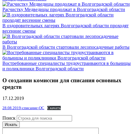
Расчистку Медведицы продолжат в Волгоградской области
В оздоровительных лагерях Волгоградской области проходят
весенние смены
В Волгоградской области стартовали лесопосадочные работы
Востребованные специалисты трудоустраиваются в больницы
и поликлиники Волгоградской области
О создании комиссии для списания основных
средств
17.12.2019
28.08.2019-списание-ОС
Скачать
Поиск
Искать