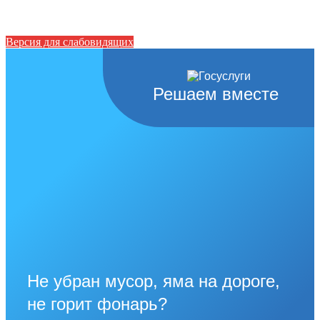
Версия для слабовидящих
Решаем вместе
Не убран мусор, яма на дороге,
не горит фонарь?