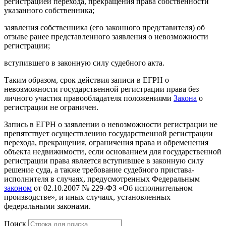
регистрацией перехода, прекращения права собственности
указанного собственника;
заявления собственника (его законного представителя) об
отзыве ранее представленного заявления о невозможности
регистрации;
вступившего в законную силу судебного акта.
Таким образом, срок действия записи в ЕГРН о
невозможности государственной регистрации права без
личного участия правообладателя положениями
Закона
о
регистрации не ограничен.
Запись в ЕГРН о заявлении о невозможности регистрации не
препятствует осуществлению государственной регистрации
перехода, прекращения, ограничения права и обременения
объекта недвижимости, если основанием для государственной
регистрации права является вступившее в законную силу
решение суда, а также требование судебного пристава-
исполнителя в случаях, предусмотренных Федеральным
законом
от 02.10.2007 № 229-ФЗ «Об исполнительном
производстве», и иных случаях, установленных
федеральными законами.
Поиск