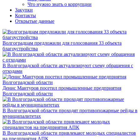
Что нужно знать о коррупции
Закупки
Контакты
Открытые данные
Волгоградцам предложили для голосования 33 объекта
благоустройства
В Волгоградской области актуализируют схему обращения с
отходами
Денис Мантуров посетил промышленные предприятия
Волгоградской области
В Волгоградской области проходят противопожарные рейды в
муниципалитетах
В Волгоградской области привлекают молодых специалистов
на предприятия АПК