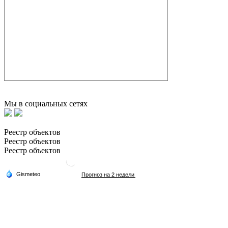
Мы в социальных сетях
Реестр объектов
Реестр объектов
Реестр объектов