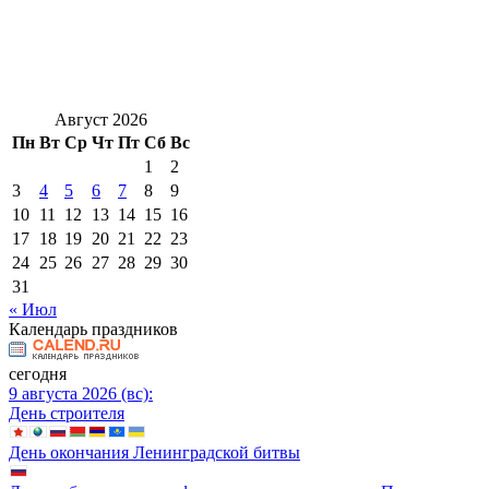
Август 2026
Пн
Вт
Ср
Чт
Пт
Сб
Вс
1
2
3
4
5
6
7
8
9
10
11
12
13
14
15
16
17
18
19
20
21
22
23
24
25
26
27
28
29
30
31
« Июл
Календарь праздников
сегодня
9 августа 2026 (вс):
День строителя
День окончания Ленинградской битвы