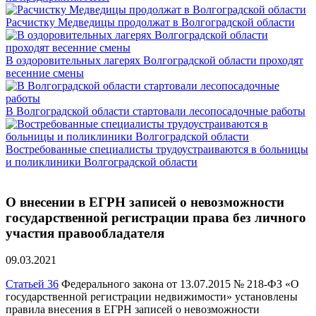
Расчистку Медведицы продолжат в Волгоградской области
В оздоровительных лагерях Волгоградской области проходят
весенние смены
В Волгоградской области стартовали лесопосадочные работы
Востребованные специалисты трудоустраиваются в больницы
и поликлиники Волгоградской области
О внесении в ЕГРН записей о невозможности
государственной регистрации права без личного
участия правообладателя
09.03.2021
Статьей 36
Федерального закона от 13.07.2015 № 218-ФЗ «О
государственной регистрации недвижимости» установлены
правила внесения в ЕГРН записей о невозможности