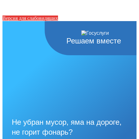
Версия для слабовидящих
Решаем вместе
Не убран мусор, яма на дороге,
не горит фонарь?