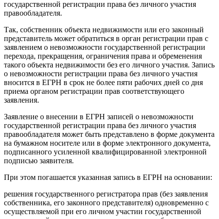
государственной регистрации права без личного участия
правообладателя.
Так, собственник объекта недвижимости или его законный
представитель может обратиться в орган регистрации прав с
заявлением о невозможности государственной регистрации
перехода, прекращения, ограничения права и обременения
такого объекта недвижимости без его личного участия. Запись
о невозможности регистрации права без личного участия
вносится в ЕГРН в срок не более пяти рабочих дней со дня
приема органом регистрации прав соответствующего
заявления.
Заявление о внесении в ЕГРН записей о невозможности
государственной регистрации права без личного участия
правообладателя может быть представлено в форме документа
на бумажном носителе или в форме электронного документа,
подписанного усиленной квалифицированной электронной
подписью заявителя.
При этом погашается указанная запись в ЕГРН на основании:
решения государственного регистратора прав (без заявления
собственника, его законного представителя) одновременно с
осуществляемой при его личном участии государственной