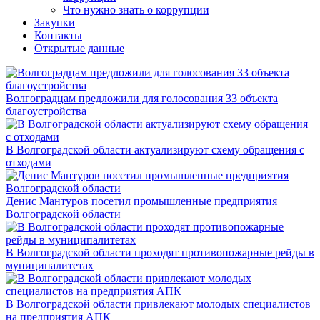
Что нужно знать о коррупции
Закупки
Контакты
Открытые данные
Волгоградцам предложили для голосования 33 объекта
благоустройства
В Волгоградской области актуализируют схему обращения с
отходами
Денис Мантуров посетил промышленные предприятия
Волгоградской области
В Волгоградской области проходят противопожарные рейды в
муниципалитетах
В Волгоградской области привлекают молодых специалистов
на предприятия АПК