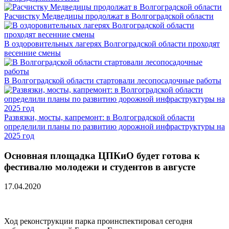
Расчистку Медведицы продолжат в Волгоградской области
В оздоровительных лагерях Волгоградской области проходят
весенние смены
В Волгоградской области стартовали лесопосадочные работы
Развязки, мосты, капремонт: в Волгоградской области
определили планы по развитию дорожной инфраструктуры на
2025 год
Основная площадка ЦПКиО будет готова к
фестивалю молодежи и студентов в августе
17.04.2020
Ход реконструкции парка проинспектировал сегодня