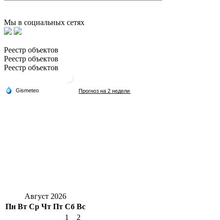
Мы в социальных сетях
Реестр объектов
Реестр объектов
Реестр объектов
Август 2026
Пн
Вт
Ср
Чт
Пт
Сб
Вс
1
2