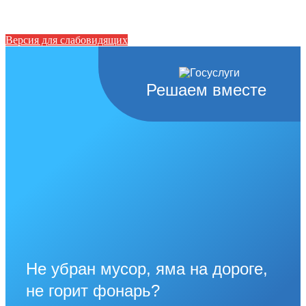
Версия для слабовидящих
Решаем вместе
Не убран мусор, яма на дороге,
не горит фонарь?