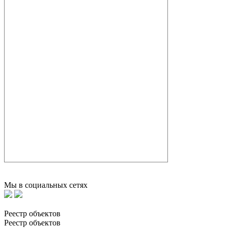
Мы в социальных сетях
Реестр объектов
Реестр объектов