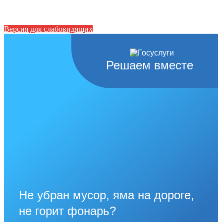
Версия для слабовидящих
Решаем вместе
Не убран мусор, яма на дороге,
не горит фонарь?