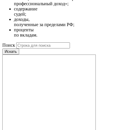
профессиональный доход»;
содержание
судей;
доходы,
полученные за пределами РФ;
проценты
по вкладам.
Поиск
Искать