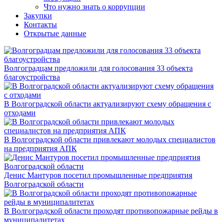
Что нужно знать о коррупции
Закупки
Контакты
Открытые данные
Волгоградцам предложили для голосования 33 объекта
благоустройства
В Волгоградской области актуализируют схему обращения с
отходами
В Волгоградской области привлекают молодых специалистов
на предприятия АПК
Денис Мантуров посетил промышленные предприятия
Волгоградской области
В Волгоградской области проходят противопожарные рейды в
муниципалитетах