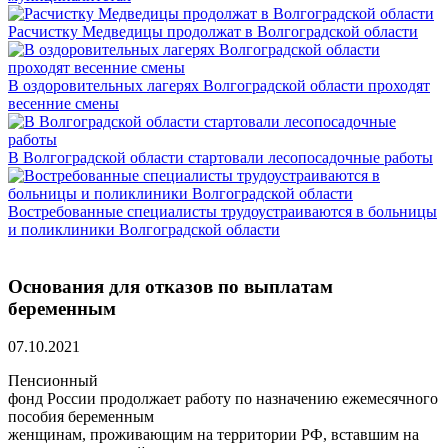
Расчистку Медведицы продолжат в Волгоградской области
В оздоровительных лагерях Волгоградской области проходят
весенние смены
В Волгоградской области стартовали лесопосадочные работы
Востребованные специалисты трудоустраиваются в больницы
и поликлиники Волгоградской области
Основания для отказов по выплатам
беременным
07.10.2021
Пенсионный
фонд России продолжает работу по назначению ежемесячного
пособия беременным
женщинам, проживающим на территории РФ, вставшим на