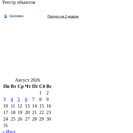
Реестр объектов
Август 2026
Пн
Вт
Ср
Чт
Пт
Сб
Вс
1
2
3
4
5
6
7
8
9
10
11
12
13
14
15
16
17
18
19
20
21
22
23
24
25
26
27
28
29
30
31
« Июл