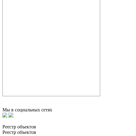
Мы в социальных сетях
Реестр объектов
Реестр объектов