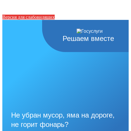
Версия для слабовидящих
Решаем вместе
Не убран мусор, яма на дороге,
не горит фонарь?