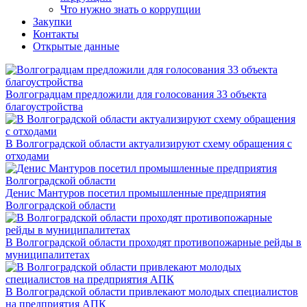
Что нужно знать о коррупции
Закупки
Контакты
Открытые данные
Волгоградцам предложили для голосования 33 объекта
благоустройства
В Волгоградской области актуализируют схему обращения с
отходами
Денис Мантуров посетил промышленные предприятия
Волгоградской области
В Волгоградской области проходят противопожарные рейды в
муниципалитетах
В Волгоградской области привлекают молодых специалистов
на предприятия АПК