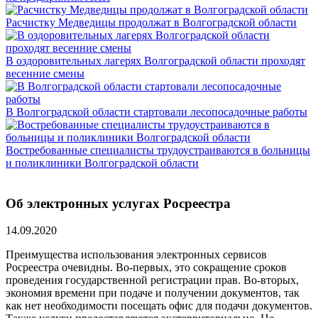
Расчистку Медведицы продолжат в Волгоградской области
В оздоровительных лагерях Волгоградской области проходят
весенние смены
В Волгоградской области стартовали лесопосадочные работы
Востребованные специалисты трудоустраиваются в больницы
и поликлиники Волгоградской области
Об электронных услугах Росреестра
14.09.2020
Преимущества использования электронных сервисов
Росреестра очевидны. Во-первых, это сокращение сроков
проведения государственной регистрации прав. Во-вторых,
экономия времени при подаче и получении документов, так
как нет необходимости посещать офис для подачи документов.