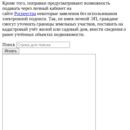
Кроме того, поправки предусматривают возможность
подавать через личный кабинет на
сайте
Росреестра
некоторые заявления без использования
электронной подписи. Так, не имея личной ЭП, граждане
смогут уточнить границы земельных участков, поставить на
кадастровый учёт жилой или садовый дом, внести сведения о
ранее учтённых объектах недвижимости.
Поиск
Искать