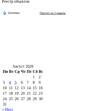
Реестр объектов
Август 2026
Пн
Вт
Ср
Чт
Пт
Сб
Вс
1
2
3
4
5
6
7
8
9
10
11
12
13
14
15
16
17
18
19
20
21
22
23
24
25
26
27
28
29
30
31
« Июл