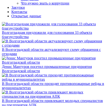
Что нужно знать о коррупции
Закупки
Контакты
Открытые данные
Волгоградцам предложили для голосования 33 объекта
благоустройства
В Волгоградской области актуализируют схему обращения с
отходами
Денис Мантуров посетил промышленные предприятия
Волгоградской области
В Волгоградской области проходят противопожарные рейды в
муниципалитетах
В Волгоградской области привлекают молодых специалистов
на предприятия АПК