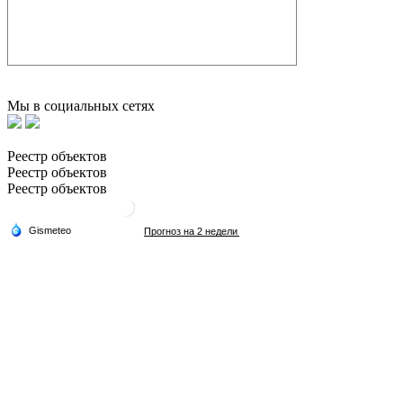
Мы в социальных сетях
Реестр объектов
Реестр объектов
Реестр объектов