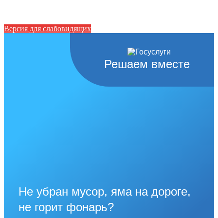
Версия для слабовидящих
Решаем вместе
Не убран мусор, яма на дороге,
не горит фонарь?