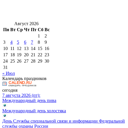
Август 2026
Пн
Вт
Ср
Чт
Пт
Сб
Вс
1
2
3
4
5
6
7
8
9
10
11
12
13
14
15
16
17
18
19
20
21
22
23
24
25
26
27
28
29
30
31
« Июл
Календарь праздников
сегодня
7 августа 2026 (пт):
Международный день пива
Международный день холостяка
День Службы специальной связи и информации Федеральной
службы охраны России