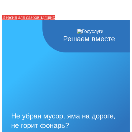
Версия для слабовидящих
Решаем вместе
Не убран мусор, яма на дороге,
не горит фонарь?