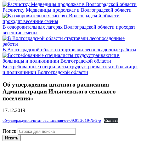
Расчистку Медведицы продолжат в Волгоградской области
В оздоровительных лагерях Волгоградской области проходят
весенние смены
В Волгоградской области стартовали лесопосадочные работы
Востребованные специалисты трудоустраиваются в больницы
и поликлиники Волгоградской области
Об утверждении штатного расписания
Администрации Ильичевского сельского
поселения»
17.12.2019
об-утверждении-штат.расписания-от-09.01.2019-№-2-р
Скачать
Поиск
Искать