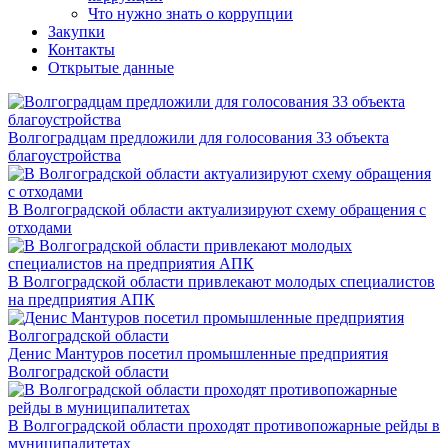
Что нужно знать о коррупции
Закупки
Контакты
Открытые данные
Волгоградцам предложили для голосования 33 объекта
благоустройства
В Волгоградской области актуализируют схему обращения с
отходами
В Волгоградской области привлекают молодых специалистов
на предприятия АПК
Денис Мантуров посетил промышленные предприятия
Волгоградской области
В Волгоградской области проходят противопожарные рейды в
муниципалитетах