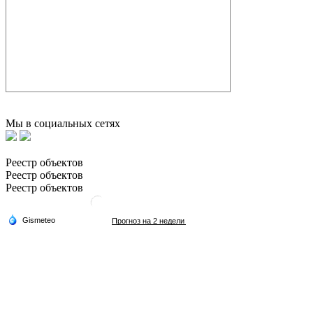
Мы в социальных сетях
Реестр объектов
Реестр объектов
Реестр объектов