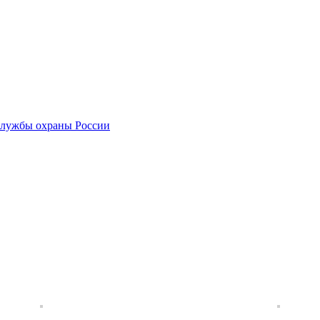
службы охраны России