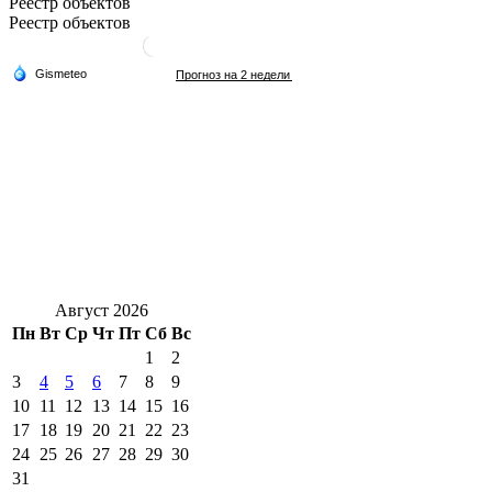
Реестр объектов
Реестр объектов
Август 2026
Пн
Вт
Ср
Чт
Пт
Сб
Вс
1
2
3
4
5
6
7
8
9
10
11
12
13
14
15
16
17
18
19
20
21
22
23
24
25
26
27
28
29
30
31