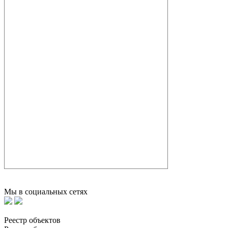
Мы в социальных сетях
Реестр объектов