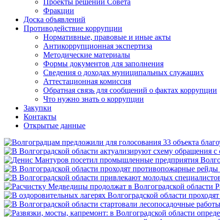
Проекты решений Совета
Фракции
Доска объявлений
Противодействие коррупции
Нормативные, правовые и иные акты
Антикоррупционная экспертиза
Методические материалы
Формы документов для заполнения
Сведения о доходах муниципальных служащих
Аттестационная комиссия
Обратная связь для сообщений о фактах коррупции
Что нужно знать о коррупции
Закупки
Контакты
Открытые данные
Р