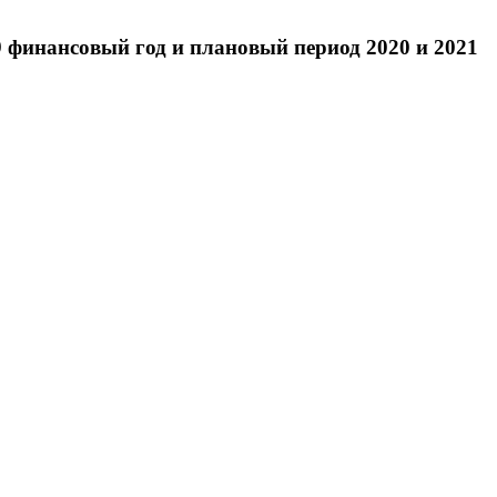
9 финансовый год и плановый период 2020 и 2021