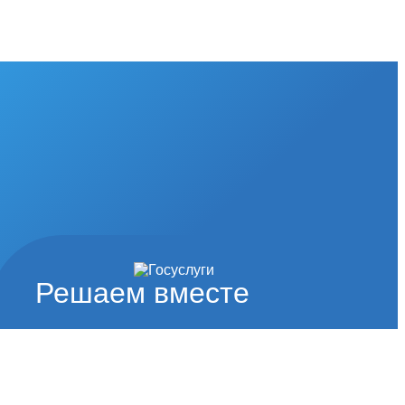
Решаем вместе