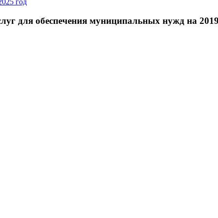
2025 год
слуг для обеспечения муниципальных нужд на 201