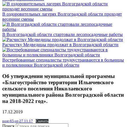
В оздоровительных лагерях Волгоградской области проходят
весенние смены
В Волгоградской области стартовали лесопосадочные работы
Расчистку Медведицы продолжат в Волгоградской области
Востребованные специалисты трудоустраиваются в больницы
и поликлиники Волгоградской области
Об утверждении муниципальной программы
«Благоустройство территории Ильичевского
сельского поселения Николаевского
муниципального района Волгоградской области
на 2018-2022 год».
17.12.2019
post-65-ot-27.11.17
Скачать
Поиск