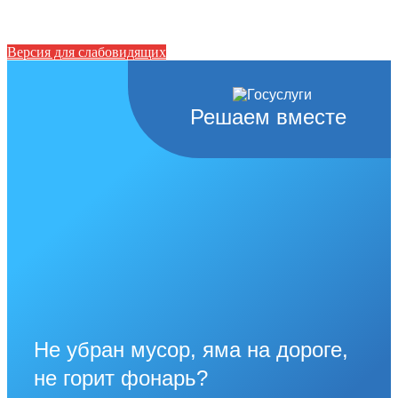
Версия для слабовидящих
Решаем вместе
Не убран мусор, яма на дороге,
не горит фонарь?