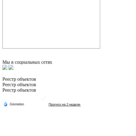
Мы в социальных сетях
Реестр объектов
Реестр объектов
Реестр объектов