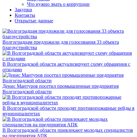
Что нужно знать о коррупции
Закупки
Контакты
Открытые данные
Волгоградцам предложили для голосования 33 объекта
благоустройства
В Волгоградской области актуализируют схему обращения с
отходами
Денис Мантуров посетил промышленные предприятия
Волгоградской области
В Волгоградской области проходят противопожарные рейды в
муниципалитетах
В Волгоградской области привлекают молодых специалистов
на предприятия АПК