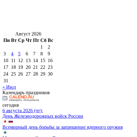
Август 2026
Пн
Вт
Ср
Чт
Пт
Сб
Вс
1
2
3
4
5
6
7
8
9
10
11
12
13
14
15
16
17
18
19
20
21
22
23
24
25
26
27
28
29
30
31
« Июл
Календарь праздников
сегодня
6 августа 2026 (чт):
День Железнодорожных войск России
Всемирный день борьбы за запрещение ядерного оружия