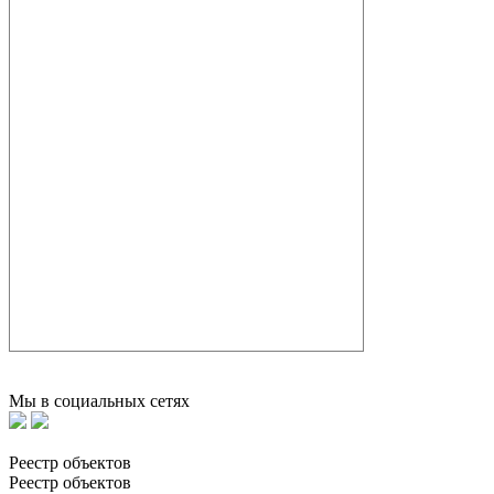
Мы в социальных сетях
Реестр объектов
Реестр объектов