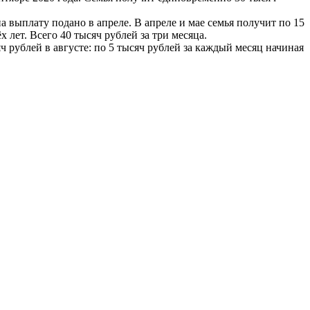
на выплату подано в апреле. В апреле и мае семья получит по 15
х лет. Всего 40 тысяч рублей за три месяца.
ч рублей в августе: по 5 тысяч рублей за каждый месяц начиная