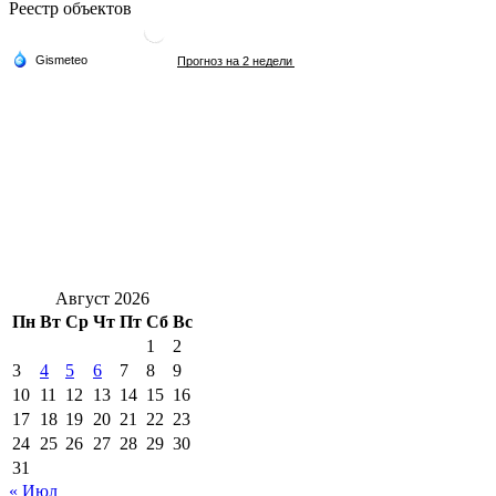
Реестр объектов
Август 2026
Пн
Вт
Ср
Чт
Пт
Сб
Вс
1
2
3
4
5
6
7
8
9
10
11
12
13
14
15
16
17
18
19
20
21
22
23
24
25
26
27
28
29
30
31
« Июл