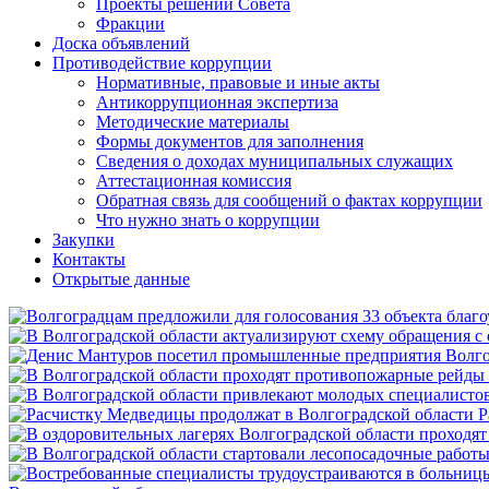
Проекты решений Совета
Фракции
Доска объявлений
Противодействие коррупции
Нормативные, правовые и иные акты
Антикоррупционная экспертиза
Методические материалы
Формы документов для заполнения
Сведения о доходах муниципальных служащих
Аттестационная комиссия
Обратная связь для сообщений о фактах коррупции
Что нужно знать о коррупции
Закупки
Контакты
Открытые данные
Р