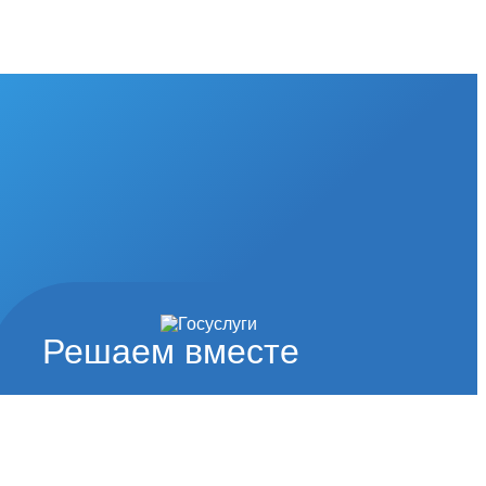
Решаем вместе