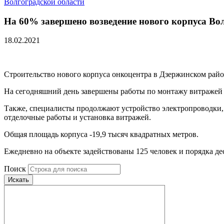
Волгоградской области
На 60% завершено возведение нового корпуса Во
18.02.2021
Строительство нового корпуса онкоцентра в Дзержинском район
На сегодняшний день завершены работы по монтажу витражей 
Также, специалисты продолжают устройство электропроводки,
отделочные работы и установка витражей.
Общая площадь корпуса -19,9 тысяч квадратных метров.
Ежедневно на объекте задействованы 125 человек и порядка де
Поиск
Искать