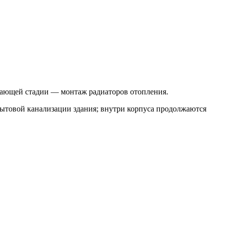
шающей стадии — монтаж радиаторов отопления.
бытовой канализации здания; внутри корпуса продолжаются