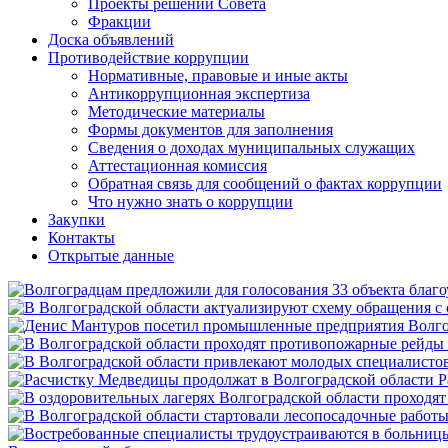
Проекты решений Совета
Фракции
Доска объявлений
Противодействие коррупции
Нормативные, правовые и иные акты
Антикоррупционная экспертиза
Методические материалы
Формы документов для заполнения
Сведения о доходах муниципальных служащих
Аттестационная комиссия
Обратная связь для сообщений о фактах коррупции
Что нужно знать о коррупции
Закупки
Контакты
Открытые данные
Р