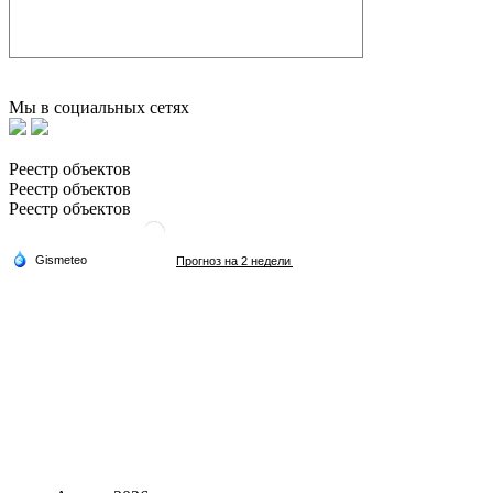
Мы в социальных сетях
Реестр объектов
Реестр объектов
Реестр объектов