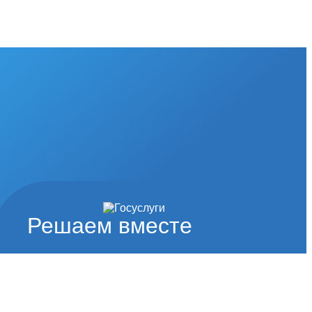
Решаем вместе