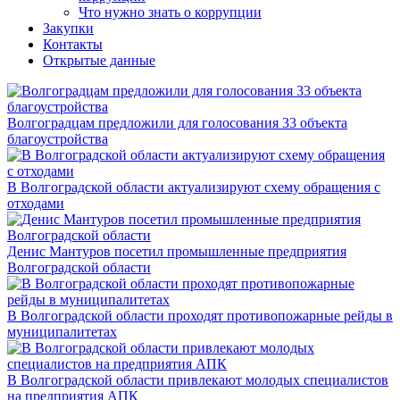
Что нужно знать о коррупции
Закупки
Контакты
Открытые данные
Волгоградцам предложили для голосования 33 объекта
благоустройства
В Волгоградской области актуализируют схему обращения с
отходами
Денис Мантуров посетил промышленные предприятия
Волгоградской области
В Волгоградской области проходят противопожарные рейды в
муниципалитетах
В Волгоградской области привлекают молодых специалистов
на предприятия АПК