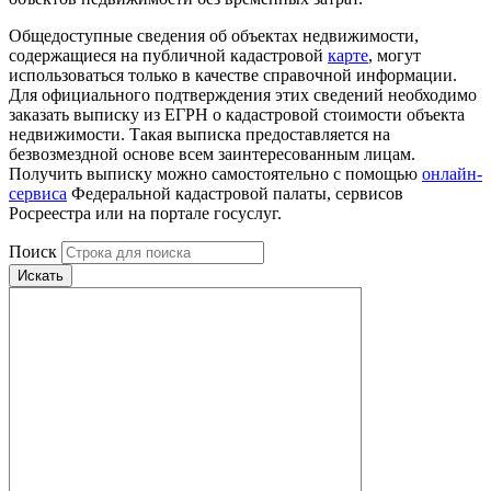
Общедоступные сведения об объектах недвижимости,
содержащиеся на публичной кадастровой
карте
, могут
использоваться только в качестве справочной информации.
Для официального подтверждения этих сведений необходимо
заказать выписку из ЕГРН о кадастровой стоимости объекта
недвижимости. Такая выписка предоставляется на
безвозмездной основе всем заинтересованным лицам.
Получить выписку можно самостоятельно с помощью
онлайн-
сервиса
Федеральной кадастровой палаты, сервисов
Росреестра или на портале госуслуг.
Поиск
Искать