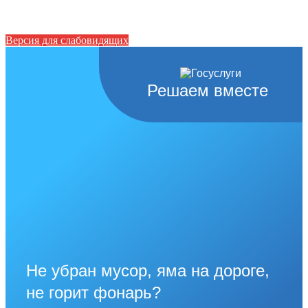
Версия для слабовидящих
Решаем вместе
Не убран мусор, яма на дороге,
не горит фонарь?