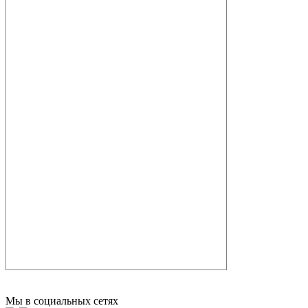
Мы в социальных сетях