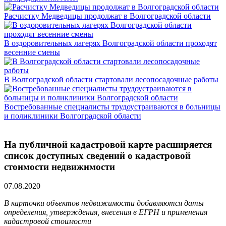
Расчистку Медведицы продолжат в Волгоградской области
В оздоровительных лагерях Волгоградской области проходят
весенние смены
В Волгоградской области стартовали лесопосадочные работы
Востребованные специалисты трудоустраиваются в больницы
и поликлиники Волгоградской области
На публичной кадастровой карте расширяется
список доступных сведений о кадастровой
стоимости недвижимости
07.08.2020
В карточки объектов недвижимости добавляются даты
определения, утверждения, внесения в ЕГРН и применения
кадастровой стоимости