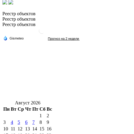
Реестр объектов
Реестр объектов
Реестр объектов
Август 2026
Пн
Вт
Ср
Чт
Пт
Сб
Вс
1
2
3
4
5
6
7
8
9
10
11
12
13
14
15
16