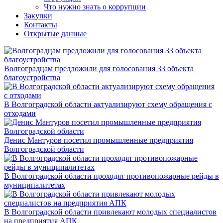
Что нужно знать о коррупции
Закупки
Контакты
Открытые данные
Волгоградцам предложили для голосования 33 объекта
благоустройства
В Волгоградской области актуализируют схему обращения с
отходами
Денис Мантуров посетил промышленные предприятия
Волгоградской области
В Волгоградской области проходят противопожарные рейды в
муниципалитетах
В Волгоградской области привлекают молодых специалистов
на предприятия АПК