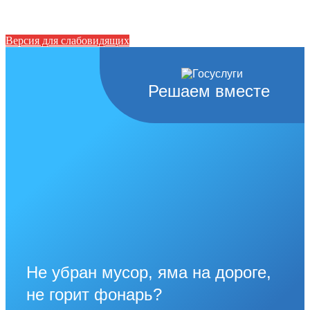
Версия для слабовидящих
Решаем вместе
Не убран мусор, яма на дороге,
не горит фонарь?