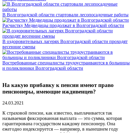
В Волгоградской области стартовали лесопосадочные работы
Расчистку Медведицы продолжат в Волгоградской области
В оздоровительных лагерях Волгоградской области проходят
весенние смены
Востребованные специалисты трудоустраиваются в больницы
и поликлиники Волгоградской области
На какую прибавку к пенсии имеют право
пенсионеры, имеющие иждивенцев?
24.03.2021
К страховой пенсии, как известно, выплачивается так
называемая фиксированная выплата — это сумма, которая
гарантирована государством каждому пенсионеру. Она
ежегодно индексируется — например, в нынешнем году