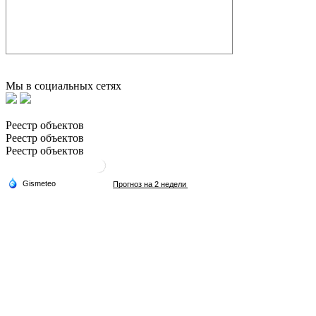
Мы в социальных сетях
Реестр объектов
Реестр объектов
Реестр объектов