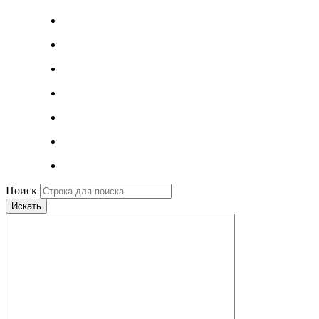
Поиск
Искать