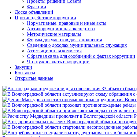
Проекты решений Совета
Фракции
Доска объявлений
Противодействие коррупции
Нормативные, правовые и иные акты
Антикоррупционная экспертиза
Методические материалы
Формы документов для заполнения
Сведения о доходах муниципальных служащих
Аттестационная комиссия
Обратная связь для сообщений о фактах коррупции
Что нужно знать о коррупции
Закупки
Контакты
Открытые данные
Р