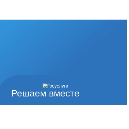
Решаем вместе