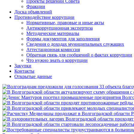
Проекты решений Совета
Фракции
Доска объявлений
Противодействие коррупции
Нормативные, правовые и иные акты
Антикоррупционная экспертиза
Методические материалы
Формы документов для заполнения
Сведения о доходах муниципальных служащих
Аттестационная комиссия
Обратная связь для сообщений о фактах коррупции
Что нужно знать о коррупции
Закупки
Контакты
Открытые данные
Р