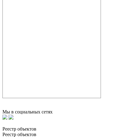
Мы в социальных сетях
Реестр объектов
Реестр объектов