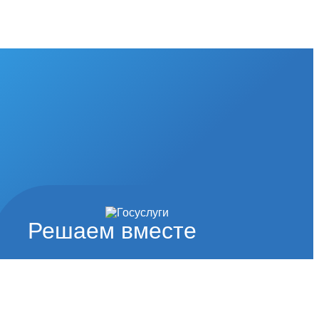
Решаем вместе