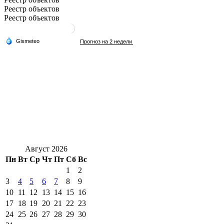
Реестр объектов
Реестр объектов
Август 2026
Пн
Вт
Ср
Чт
Пт
Сб
Вс
1
2
3
4
5
6
7
8
9
10
11
12
13
14
15
16
17
18
19
20
21
22
23
24
25
26
27
28
29
30