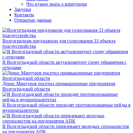
Что нужно знать о коррупции
Закупки
Контакты
Открытые данные
Волгоградцам предложили для голосования 33 объекта
благоустройства
В Волгоградской области актуализируют схему обращения с
отходами
Денис Мантуров посетил промышленные предприятия
Волгоградской области
В Волгоградской области проходят противопожарные рейды в
муниципалитетах
В Волгоградской области привлекают молодых специалистов
на предприятия АПК