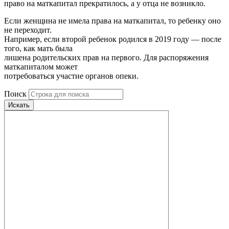
право на маткапитал прекратилось, а у отца не возникло.
Если женщина не имела права на маткапитал, то ребенку оно
не переходит.
Например, если второй ребенок родился в 2019 году — после
того, как мать была
лишена родительских прав на первого. Для распоряжения
маткапиталом может
потребоваться участие органов опеки.
Поиск
Искать