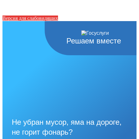
Версия для слабовидящих
Решаем вместе
Не убран мусор, яма на дороге,
не горит фонарь?