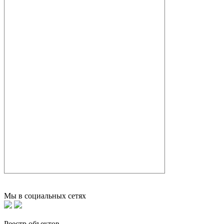
Мы в социальных сетях
Реестр объектов