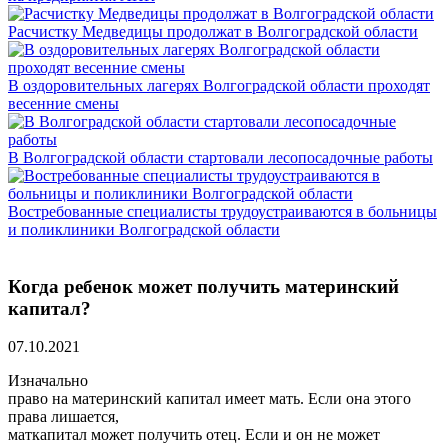
Расчистку Медведицы продолжат в Волгоградской области
В оздоровительных лагерях Волгоградской области проходят
весенние смены
В Волгоградской области стартовали лесопосадочные работы
Востребованные специалисты трудоустраиваются в больницы
и поликлиники Волгоградской области
Когда ребенок может получить материнский
капитал?
07.10.2021
Изначально
право на материнский капитал имеет мать. Если она этого
права лишается,
маткапитал может получить отец. Если и он не может