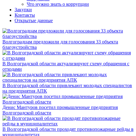
Что нужно знать о коррупции
Закупки
Контакты
Открытые данные
Волгоградцам предложили для голосования 33 объекта
благоустройства
В Волгоградской области актуализируют схему обращения с
отходами
В Волгоградской области привлекают молодых специалистов
на предприятия АПК
Денис Мантуров посетил промышленные предприятия
Волгоградской области
В Волгоградской области проходят противопожарные рейды в
муниципалитетах