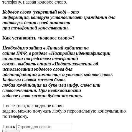
телефону, назвав кодовое слово.
Кодовое слово (секретный код) – это
информация, которую устанавливает гражданин для
подтверждения своей личности
при телефонной консультации.
Как установить «кодовое слово»?
Необходимо зайти в Личный кабинет на
сайте ПФР, в разделе «Настройки идентификации
личности посредством телефонной
связи», выбрать опцию «Подать заявление об
использовании кодового слова для
идентификации личности» и указать кодовое слово.
Кодовым словом может быть
любая комбинация из букв или цифр, слова или
словосочетания. При необходимости
кодовое слово можно будет заменить.
После того, как кодовое слово
задано, можно получать любую персональную консультацию
по телефону.
Поиск