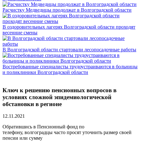
Расчистку Медведицы продолжат в Волгоградской области
В оздоровительных лагерях Волгоградской области проходят
весенние смены
В Волгоградской области стартовали лесопосадочные работы
Востребованные специалисты трудоустраиваются в больницы
и поликлиники Волгоградской области
Ключ к решению пенсионных вопросов в
условиях сложной эпидемиологической
обстановки в регионе
12.11.2021
Обратившись в Пенсионный фонд по
телефону, волгоградцы часто просят уточнить размер своей
пенсии или сумму