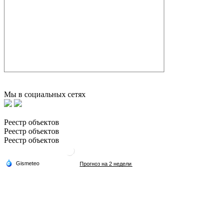
Мы в социальных сетях
Реестр объектов
Реестр объектов
Реестр объектов