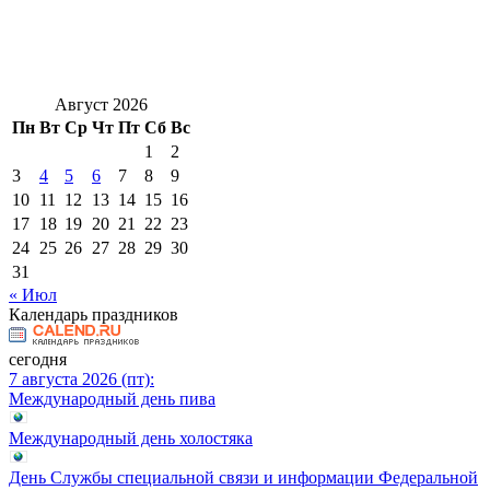
Август 2026
Пн
Вт
Ср
Чт
Пт
Сб
Вс
1
2
3
4
5
6
7
8
9
10
11
12
13
14
15
16
17
18
19
20
21
22
23
24
25
26
27
28
29
30
31
« Июл
Календарь праздников
сегодня
7 августа 2026 (пт):
Международный день пива
Международный день холостяка
День Службы специальной связи и информации Федеральной