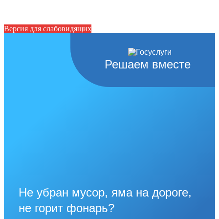
Версия для слабовидящих
Решаем вместе
Не убран мусор, яма на дороге,
не горит фонарь?