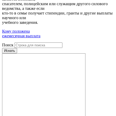
спасателем, полицейским или служащим другого силового
ведомства, а также если
кто-то в семье получает стипендии, гранты и другие выплаты
научного или
учебного заведения.
Кому положена
ежемесячная выплата
Поиск
Искать