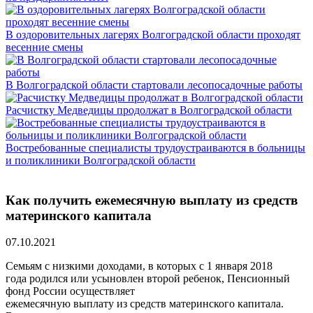
В оздоровительных лагерях Волгоградской области проходят
весенние смены
В Волгоградской области стартовали лесопосадочные работы
Расчистку Медведицы продолжат в Волгоградской области
Востребованные специалисты трудоустраиваются в больницы
и поликлиники Волгоградской области
Как получить ежемесячную выплату из средств
материнского капитала
07.10.2021
Семьям с низкими доходами, в которых с 1 января 2018
года родился или усыновлен второй ребенок, Пенсионный
фонд России осуществляет
ежемесячную выплату из средств материнского капитала.