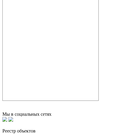
Мы в социальных сетях
Реестр объектов