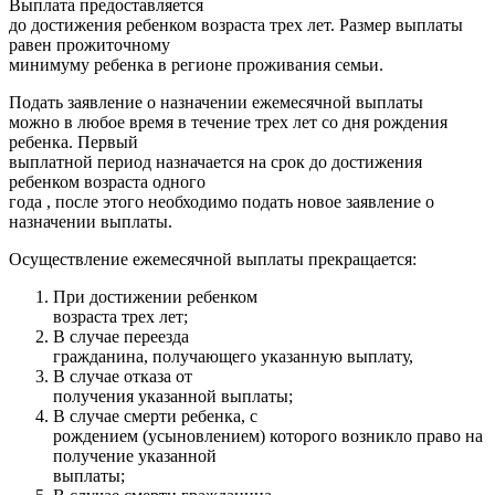
Выплата предоставляется
до достижения ребенком возраста трех лет. Размер выплаты
равен прожиточному
минимуму ребенка в регионе проживания семьи.
Подать заявление о назначении ежемесячной выплаты
можно в любое время в течение трех лет со дня рождения
ребенка. Первый
выплатной период назначается на срок до достижения
ребенком возраста одного
года , после этого необходимо подать новое заявление о
назначении выплаты.
Осуществление ежемесячной выплаты прекращается:
При достижении ребенком
возраста трех лет;
В случае переезда
гражданина, получающего указанную выплату,
В случае отказа от
получения указанной выплаты;
В случае смерти ребенка, с
рождением (усыновлением) которого возникло право на
получение указанной
выплаты;