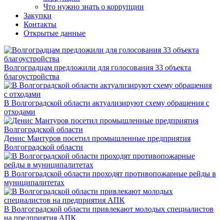
Что нужно знать о коррупции
Закупки
Контакты
Открытые данные
Волгоградцам предложили для голосования 33 объекта
благоустройства
В Волгоградской области актуализируют схему обращения с
отходами
Денис Мантуров посетил промышленные предприятия
Волгоградской области
В Волгоградской области проходят противопожарные рейды в
муниципалитетах
В Волгоградской области привлекают молодых специалистов
на предприятия АПК