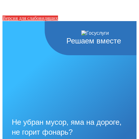
Версия для слабовидящих
Решаем вместе
Не убран мусор, яма на дороге,
не горит фонарь?