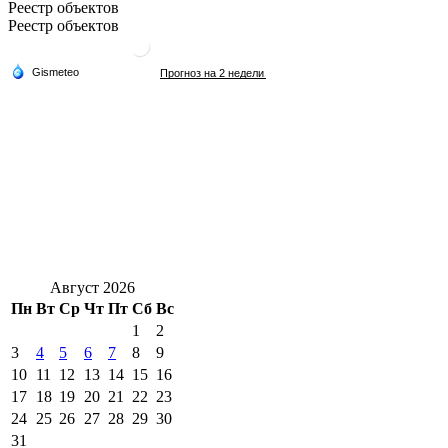
Реестр объектов
Реестр объектов
Август 2026
Пн
Вт
Ср
Чт
Пт
Сб
Вс
1
2
3
4
5
6
7
8
9
10
11
12
13
14
15
16
17
18
19
20
21
22
23
24
25
26
27
28
29
30
31