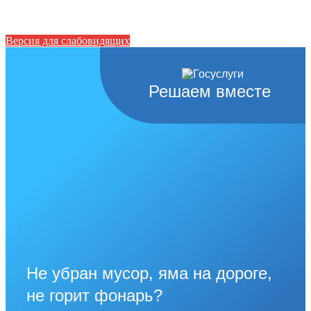
Версия для слабовидящих
Решаем вместе
Не убран мусор, яма на дороге,
не горит фонарь?