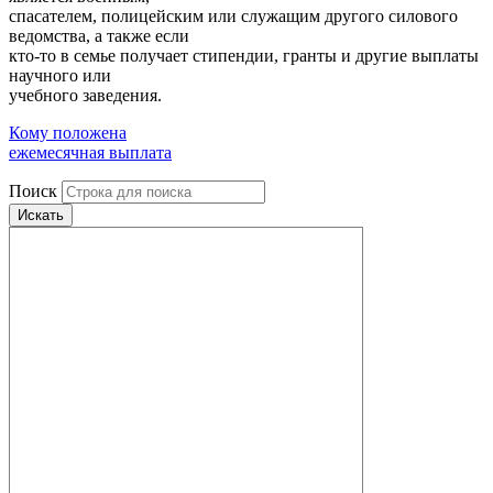
спасателем, полицейским или служащим другого силового
ведомства, а также если
кто-то в семье получает стипендии, гранты и другие выплаты
научного или
учебного заведения.
Кому положена
ежемесячная выплата
Поиск
Искать