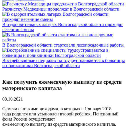
Расчистку Медведицы продолжат в Волгоградской области
В оздоровительных лагерях Волгоградской области проходят
весенние смены
В Волгоградской области стартовали лесопосадочные работы
Востребованные специалисты трудоустраиваются в больницы
и поликлиники Волгоградской области
Как получить ежемесячную выплату из средств
материнского капитала
08.10.2021
Семьям с низкими доходами, в которых с 1 января 2018
года родился или усыновлен второй ребенок, Пенсионный
фонд России осуществляет
ежемесячную выплату из средств материнского капитала.