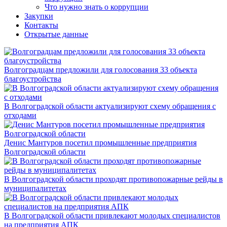
Что нужно знать о коррупции
Закупки
Контакты
Открытые данные
Волгоградцам предложили для голосования 33 объекта
благоустройства
В Волгоградской области актуализируют схему обращения с
отходами
Денис Мантуров посетил промышленные предприятия
Волгоградской области
В Волгоградской области проходят противопожарные рейды в
муниципалитетах
В Волгоградской области привлекают молодых специалистов
на предприятия АПК