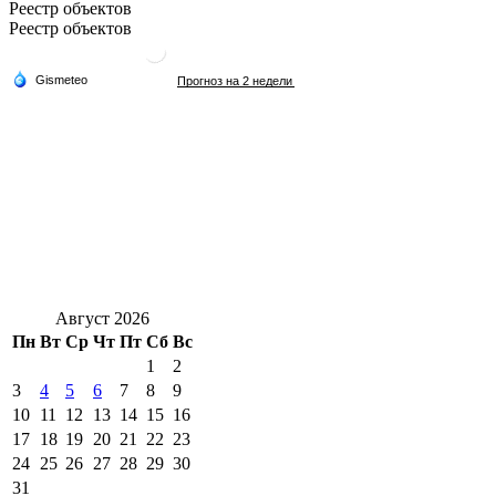
Реестр объектов
Реестр объектов
Август 2026
Пн
Вт
Ср
Чт
Пт
Сб
Вс
1
2
3
4
5
6
7
8
9
10
11
12
13
14
15
16
17
18
19
20
21
22
23
24
25
26
27
28
29
30
31