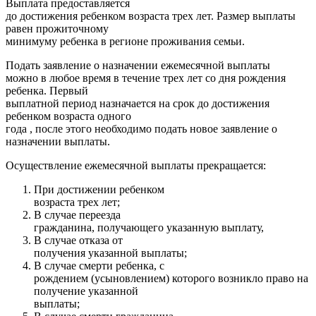
Выплата предоставляется
до достижения ребенком возраста трех лет. Размер выплаты
равен прожиточному
минимуму ребенка в регионе проживания семьи.
Подать заявление о назначении ежемесячной выплаты
можно в любое время в течение трех лет со дня рождения
ребенка. Первый
выплатной период назначается на срок до достижения
ребенком возраста одного
года , после этого необходимо подать новое заявление о
назначении выплаты.
Осуществление ежемесячной выплаты прекращается:
При достижении ребенком
возраста трех лет;
В случае переезда
гражданина, получающего указанную выплату,
В случае отказа от
получения указанной выплаты;
В случае смерти ребенка, с
рождением (усыновлением) которого возникло право на
получение указанной
выплаты;