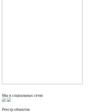
Мы в социальных сетях
Реестр объектов