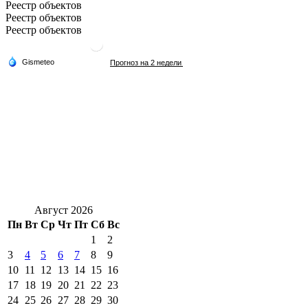
Реестр объектов
Реестр объектов
Реестр объектов
Август 2026
Пн
Вт
Ср
Чт
Пт
Сб
Вс
1
2
3
4
5
6
7
8
9
10
11
12
13
14
15
16
17
18
19
20
21
22
23
24
25
26
27
28
29
30