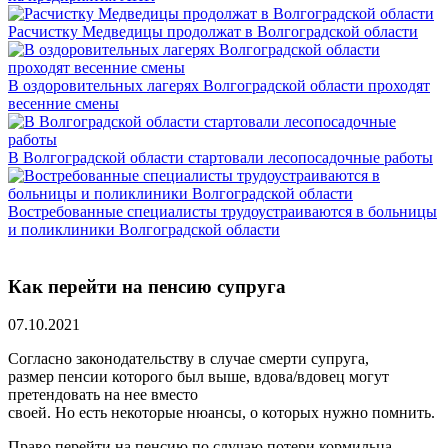
Расчистку Медведицы продолжат в Волгоградской области
В оздоровительных лагерях Волгоградской области проходят
весенние смены
В Волгоградской области стартовали лесопосадочные работы
Востребованные специалисты трудоустраиваются в больницы
и поликлиники Волгоградской области
Как перейти на пенсию супруга
07.10.2021
Согласно законодательству в случае смерти супруга,
размер пенсии которого был выше, вдова/вдовец могут
претендовать на нее вместо
своей. Но есть некоторые нюансы, о которых нужно помнить.
Право перейти на пенсию по случаю потери кормильца