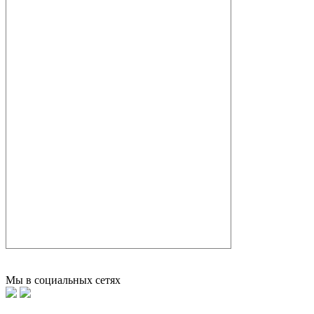
Мы в социальных сетях