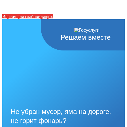
Версия для слабовидящих
Решаем вместе
Не убран мусор, яма на дороге,
не горит фонарь?