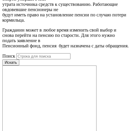
утрата источника средств к существованию. Работающие
овдовевшие пенсионеры не
будут иметь право на установление пенсии по случаю потери
кормильца.
Гражданин может в любое время изменить свой выбор и
снова перейти на пенсию по старости. Для этого нужно
подать заявление в
Пенсионный фонд, пенсия будет назначена с даты обращения.
Поиск
Искать