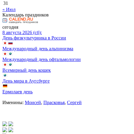
31
« Июл
Календарь праздников
сегодня
8 августа 2026 (сб):
День физкультурника в России
Международный день альпинизма
Международный день офтальмологии
Всемирный день кошек
День мира в Аугсбурге
Ермолаев день
Именины:
Моисей
,
Прасковья
,
Сергей