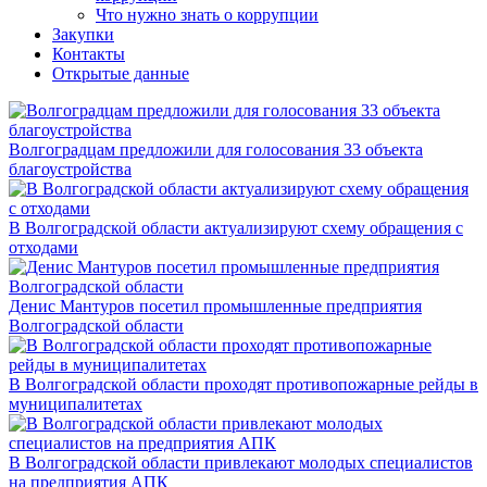
Что нужно знать о коррупции
Закупки
Контакты
Открытые данные
Волгоградцам предложили для голосования 33 объекта
благоустройства
В Волгоградской области актуализируют схему обращения с
отходами
Денис Мантуров посетил промышленные предприятия
Волгоградской области
В Волгоградской области проходят противопожарные рейды в
муниципалитетах
В Волгоградской области привлекают молодых специалистов
на предприятия АПК