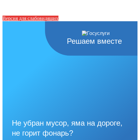
Версия для слабовидящих
Решаем вместе
Не убран мусор, яма на дороге,
не горит фонарь?