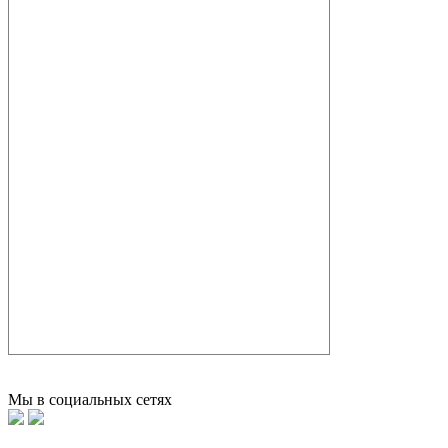
Мы в социальных сетях