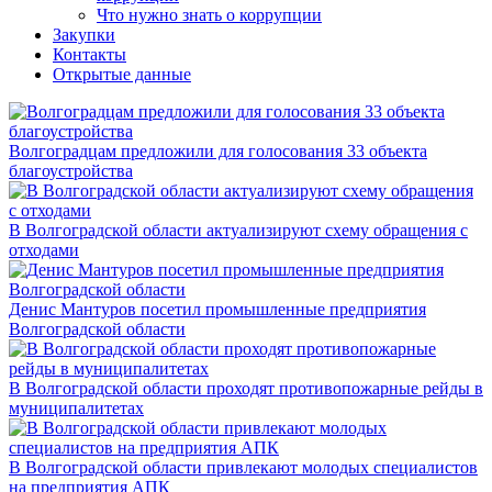
Что нужно знать о коррупции
Закупки
Контакты
Открытые данные
Волгоградцам предложили для голосования 33 объекта
благоустройства
В Волгоградской области актуализируют схему обращения с
отходами
Денис Мантуров посетил промышленные предприятия
Волгоградской области
В Волгоградской области проходят противопожарные рейды в
муниципалитетах
В Волгоградской области привлекают молодых специалистов
на предприятия АПК