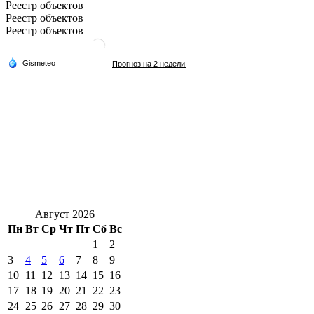
Реестр объектов
Реестр объектов
Реестр объектов
Август 2026
Пн
Вт
Ср
Чт
Пт
Сб
Вс
1
2
3
4
5
6
7
8
9
10
11
12
13
14
15
16
17
18
19
20
21
22
23
24
25
26
27
28
29
30