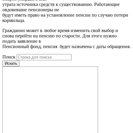
утрата источника средств к существованию. Работающие
овдовевшие пенсионеры не
будут иметь право на установление пенсии по случаю потери
кормильца.
Гражданин может в любое время изменить свой выбор и
снова перейти на пенсию по старости. Для этого нужно
подать заявление в
Пенсионный фонд, пенсия будет назначена с даты обращения.
Поиск
Искать