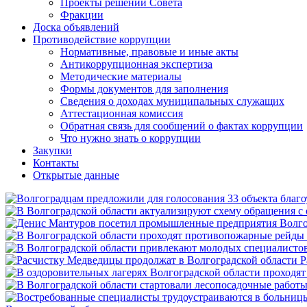
Проекты решений Совета
Фракции
Доска объявлений
Противодействие коррупции
Нормативные, правовые и иные акты
Антикоррупционная экспертиза
Методические материалы
Формы документов для заполнения
Сведения о доходах муниципальных служащих
Аттестационная комиссия
Обратная связь для сообщений о фактах коррупции
Что нужно знать о коррупции
Закупки
Контакты
Открытые данные
Р