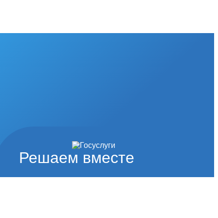
Решаем вместе