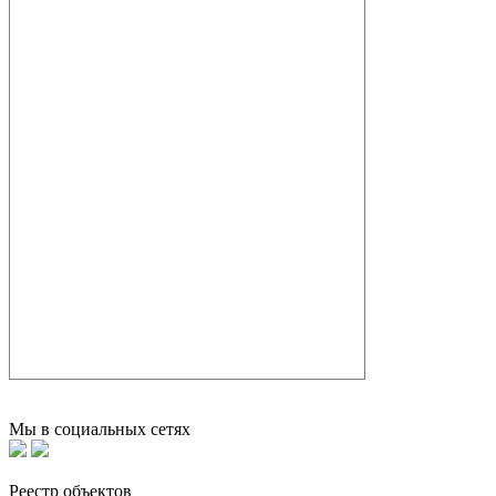
Мы в социальных сетях
Реестр объектов