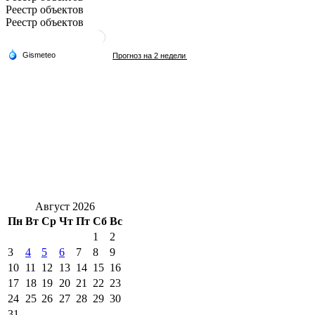
Реестр объектов
Реестр объектов
Август 2026
Пн
Вт
Ср
Чт
Пт
Сб
Вс
1
2
3
4
5
6
7
8
9
10
11
12
13
14
15
16
17
18
19
20
21
22
23
24
25
26
27
28
29
30
31