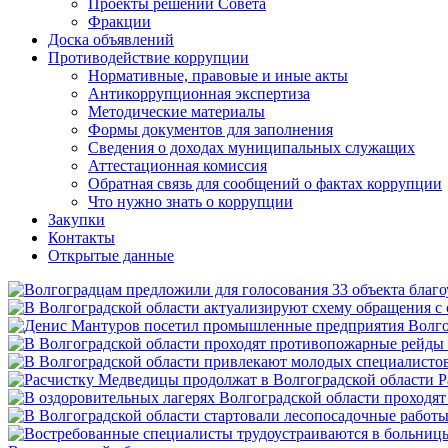
Проекты решений Совета
Фракции
Доска объявлений
Противодействие коррупции
Нормативные, правовые и иные акты
Антикоррупционная экспертиза
Методические материалы
Формы документов для заполнения
Сведения о доходах муниципальных служащих
Аттестационная комиссия
Обратная связь для сообщений о фактах коррупции
Что нужно знать о коррупции
Закупки
Контакты
Открытые данные
Р