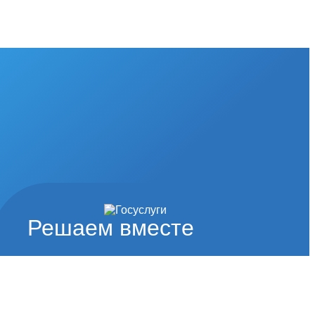
Решаем вместе