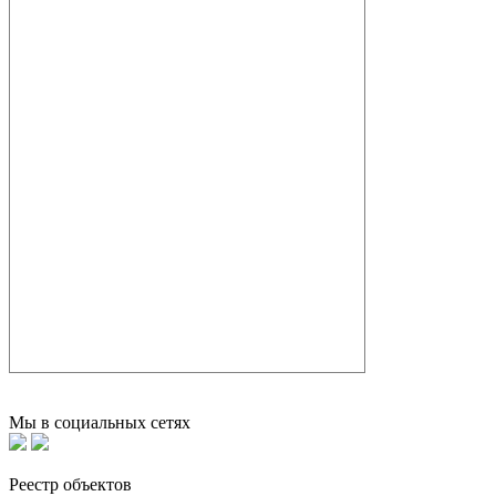
Мы в социальных сетях
Реестр объектов