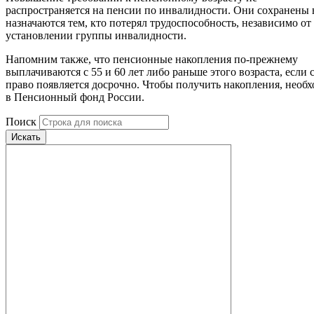
распространяется на пенсии по инвалидности. Они сохранены 
назначаются тем, кто потерял трудоспособность, независимо от
установлении группы инвалидности.
Напомним также, что пенсионные накопления по-прежнему
выплачиваются с 55 и 60 лет либо раньше этого возраста, если
право появляется досрочно. Чтобы получить накопления, необх
в Пенсионный фонд России.
Поиск
Искать