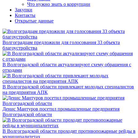
Что нужно знать о коррупции
Закупки
Контакты
Открытые данные
Волгоградцам предложили для голосования 33 объекта
благоустройства
В Волгоградской области актуализируют схему обращения с
отходами
В Волгоградской области привлекают молодых специалистов
на предприятия АПК
Денис Мантуров посетил промышленные предприятия
Волгоградской области
В Волгоградской области проходят противопожарные рейды в
муниципалитетах