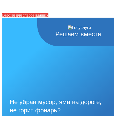
Версия для слабовидящих
Решаем вместе
Не убран мусор, яма на дороге,
не горит фонарь?