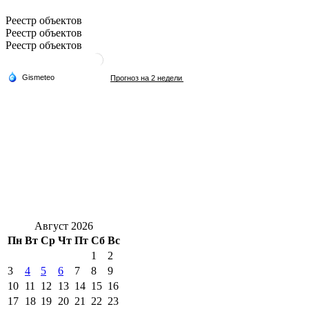
Реестр объектов
Реестр объектов
Реестр объектов
Август 2026
Пн
Вт
Ср
Чт
Пт
Сб
Вс
1
2
3
4
5
6
7
8
9
10
11
12
13
14
15
16
17
18
19
20
21
22
23