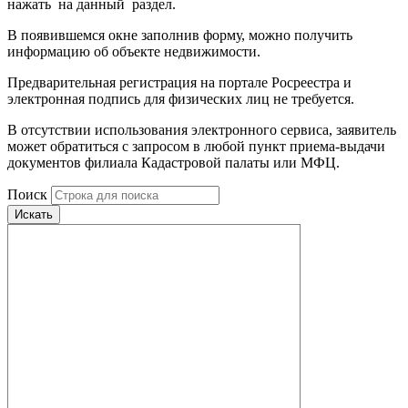
нажать на данный раздел.
В появившемся окне заполнив форму, можно получить
информацию об объекте недвижимости.
Предварительная регистрация на портале Росреестра и
электронная подпись для физических лиц не требуется.
В отсутствии использования электронного сервиса, заявитель
может обратиться с запросом в любой пункт приема-выдачи
документов филиала Кадастровой палаты или МФЦ.
Поиск
Искать