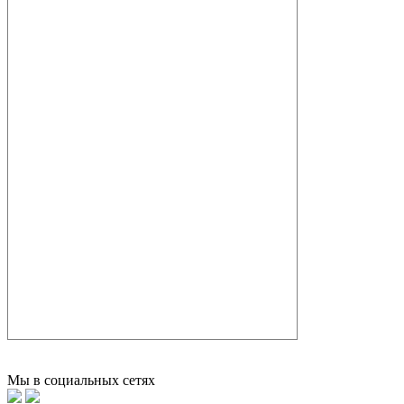
Мы в социальных сетях