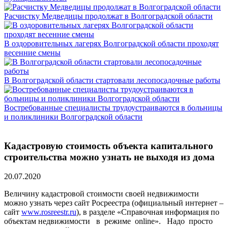
Расчистку Медведицы продолжат в Волгоградской области
В оздоровительных лагерях Волгоградской области проходят
весенние смены
В Волгоградской области стартовали лесопосадочные работы
Востребованные специалисты трудоустраиваются в больницы
и поликлиники Волгоградской области
Кадастровую стоимость объекта капитального
строительства можно узнать не выходя из дома
20.07.2020
Величину кадастровой стоимости своей недвижимости
можно узнать через сайт Росреестра (официальный интернет –
сайт
www.rosreestr.ru
), в разделе «Справочная информация по
объектам недвижимости в режиме online». Надо просто