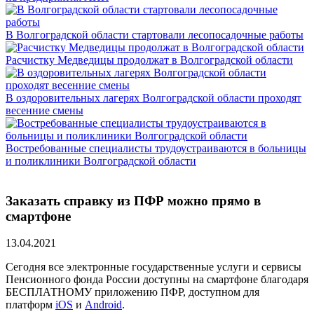
В Волгоградской области стартовали лесопосадочные работы
Расчистку Медведицы продолжат в Волгоградской области
В оздоровительных лагерях Волгоградской области проходят
весенние смены
Востребованные специалисты трудоустраиваются в больницы
и поликлиники Волгоградской области
Заказать справку из ПФР можно прямо в
смартфоне
13.04.2021
Сегодня все электронные государственные услуги и сервисы
Пенсионного фонда России доступны на смартфоне благодаря
БЕСПЛАТНОМУ приложению ПФР, доступном для
платформ
iOS
и
Android
.