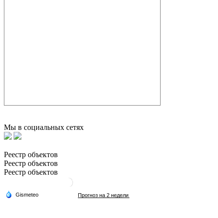
Мы в социальных сетях
Реестр объектов
Реестр объектов
Реестр объектов