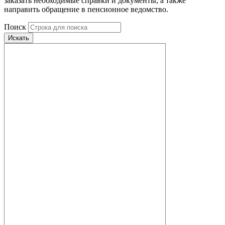
заказать необходимые справки и документы, а также
направить обращение в пенсионное ведомство.
Поиск
Искать