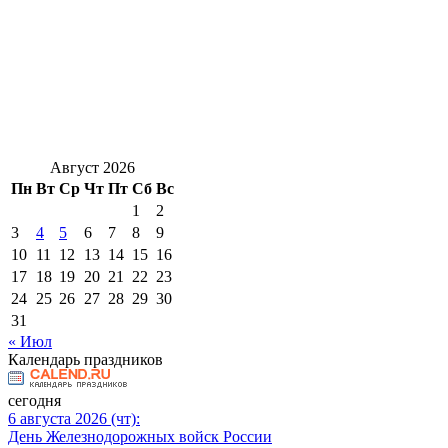
Август 2026
Пн
Вт
Ср
Чт
Пт
Сб
Вс
1
2
3
4
5
6
7
8
9
10
11
12
13
14
15
16
17
18
19
20
21
22
23
24
25
26
27
28
29
30
31
« Июл
Календарь праздников
сегодня
6 августа 2026 (чт):
День Железнодорожных войск России