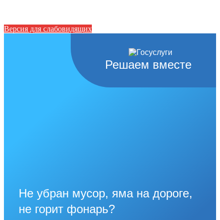
Версия для слабовидящих
Решаем вместе
Не убран мусор, яма на дороге,
не горит фонарь?