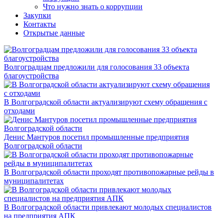
Что нужно знать о коррупции
Закупки
Контакты
Открытые данные
Волгоградцам предложили для голосования 33 объекта
благоустройства
В Волгоградской области актуализируют схему обращения с
отходами
Денис Мантуров посетил промышленные предприятия
Волгоградской области
В Волгоградской области проходят противопожарные рейды в
муниципалитетах
В Волгоградской области привлекают молодых специалистов
на предприятия АПК