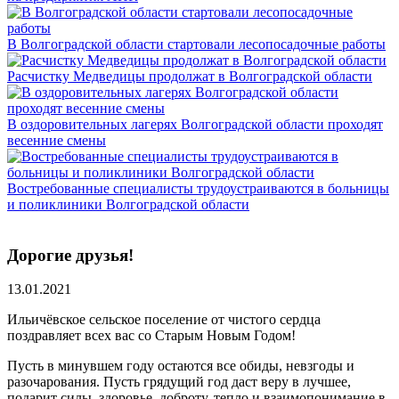
В Волгоградской области стартовали лесопосадочные работы
Расчистку Медведицы продолжат в Волгоградской области
В оздоровительных лагерях Волгоградской области проходят
весенние смены
Востребованные специалисты трудоустраиваются в больницы
и поликлиники Волгоградской области
Дорогие друзья!
13.01.2021
Ильичёвское сельское поселение от чистого сердца
поздравляет всех вас со Старым Новым Годом!
Пусть в минувшем году остаются все обиды, невзгоды и
разочарования. Пусть грядущий год даст веру в лучшее,
подарит силы, здоровье, доброту, тепло и взаимопонимание в