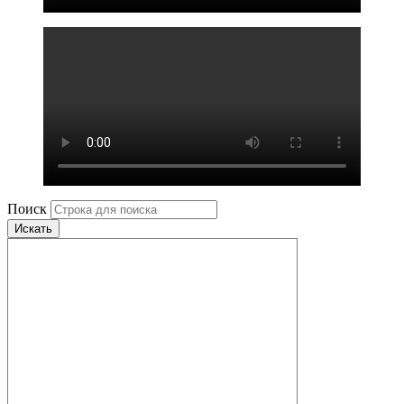
Поиск
Искать