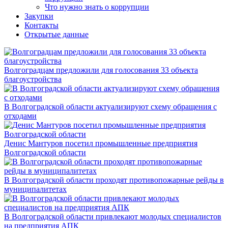
Что нужно знать о коррупции
Закупки
Контакты
Открытые данные
Волгоградцам предложили для голосования 33 объекта
благоустройства
В Волгоградской области актуализируют схему обращения с
отходами
Денис Мантуров посетил промышленные предприятия
Волгоградской области
В Волгоградской области проходят противопожарные рейды в
муниципалитетах
В Волгоградской области привлекают молодых специалистов
на предприятия АПК