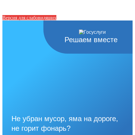
Версия для слабовидящих
Решаем вместе
Не убран мусор, яма на дороге,
не горит фонарь?