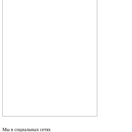
Мы в социальных сетях