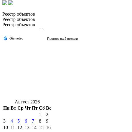
Реестр объектов
Реестр объектов
Реестр объектов
Август 2026
Пн
Вт
Ср
Чт
Пт
Сб
Вс
1
2
3
4
5
6
7
8
9
10
11
12
13
14
15
16