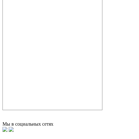
Мы в социальных сетях