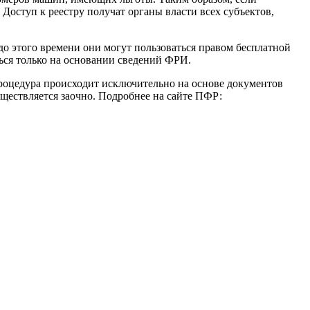
Доступ к реестру получат органы власти всех субъектов,
до этого времени они могут пользоваться правом бесплатной
ться только на основании сведений ФРИ.
процедура происходит исключительно на основе документов
ществляется заочно. Подробнее на сайте ПФР: