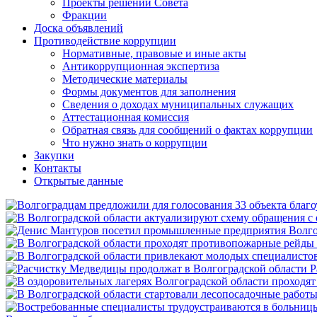
Проекты решений Совета
Фракции
Доска объявлений
Противодействие коррупции
Нормативные, правовые и иные акты
Антикоррупционная экспертиза
Методические материалы
Формы документов для заполнения
Сведения о доходах муниципальных служащих
Аттестационная комиссия
Обратная связь для сообщений о фактах коррупции
Что нужно знать о коррупции
Закупки
Контакты
Открытые данные
Р