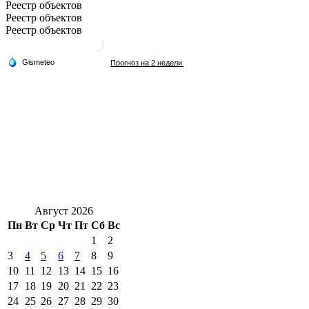
Реестр объектов
Реестр объектов
Реестр объектов
Август 2026
Пн
Вт
Ср
Чт
Пт
Сб
Вс
1
2
3
4
5
6
7
8
9
10
11
12
13
14
15
16
17
18
19
20
21
22
23
24
25
26
27
28
29
30