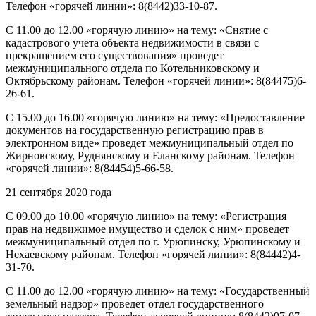
Телефон «горячей линии»: 8(8442)33-10-87.
С 11.00 до 12.00 «горячую линию» на тему: «Снятие с
кадастрового учета объекта недвижимости в связи с
прекращением его существования» проведет
межмуниципального отдела по Котельниковскому и
Октябрьскому районам. Телефон «горячей линии»: 8(84475)6-
26-61.
С 15.00 до 16.00 «горячую линию» на тему: «Предоставление
документов на государственную регистрацию прав в
электронном виде» проведет межмуниципальный отдел по
Жирновскому, Руднянскому и Еланскому районам. Телефон
«горячей линии»: 8(84454)5-66-58.
21 сентября 2020 года
С 09.00 до 10.00 «горячую линию» на тему: «Регистрация
прав на недвижимое имущество и сделок с ним» проведет
межмуниципальный отдел по г. Урюпинску, Урюпинскому и
Нехаевскому районам. Телефон «горячей линии»: 8(84442)4-
31-70.
С 11.00 до 12.00 «горячую линию» на тему: «Государственный
земельный надзор» проведет отдел государственного