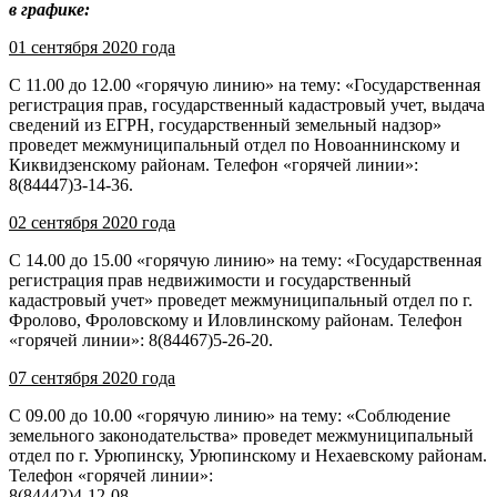
в графике:
01 сентября 2020 года
С 11.00 до 12.00 «горячую линию» на тему: «Государственная
регистрация прав, государственный кадастровый учет, выдача
сведений из ЕГРН, государственный земельный надзор»
проведет межмуниципальный отдел по Новоаннинскому и
Киквидзенскому районам. Телефон «горячей линии»:
8(84447)3-14-36.
02 сентября 2020 года
С 14.00 до 15.00 «горячую линию» на тему: «Государственная
регистрация прав недвижимости и государственный
кадастровый учет» проведет межмуниципальный отдел по г.
Фролово, Фроловскому и Иловлинскому районам. Телефон
«горячей линии»: 8(84467)5-26-20.
07 сентября 2020 года
С 09.00 до 10.00 «горячую линию» на тему: «Соблюдение
земельного законодательства» проведет межмуниципальный
отдел по г. Урюпинску, Урюпинскому и Нехаевскому районам.
Телефон «горячей линии»:
8(84442)4-12-08.