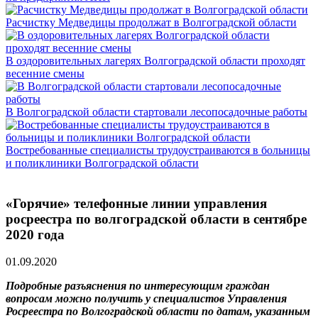
Расчистку Медведицы продолжат в Волгоградской области
В оздоровительных лагерях Волгоградской области проходят
весенние смены
В Волгоградской области стартовали лесопосадочные работы
Востребованные специалисты трудоустраиваются в больницы
и поликлиники Волгоградской области
«Горячие» телефонные линии управления
росреестра по волгоградской области в сентябре
2020 года
01.09.2020
Подробные разъяснения по интересующим граждан
вопросам можно получить у специалистов Управления
Росреестра по Волгоградской области по датам, указанным