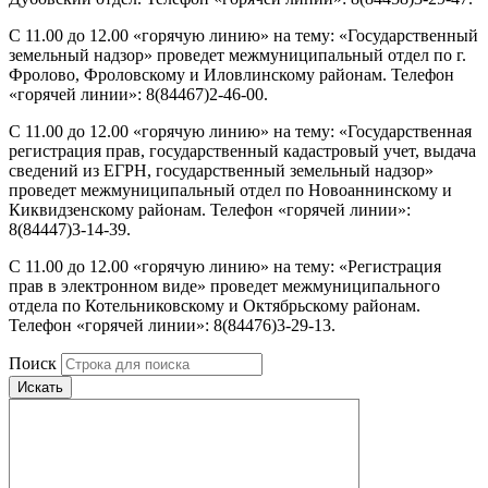
С 11.00 до 12.00 «горячую линию» на тему: «Государственный
земельный надзор» проведет межмуниципальный отдел по г.
Фролово, Фроловскому и Иловлинскому районам. Телефон
«горячей линии»: 8(84467)2-46-00.
С 11.00 до 12.00 «горячую линию» на тему: «Государственная
регистрация прав, государственный кадастровый учет, выдача
сведений из ЕГРН, государственный земельный надзор»
проведет межмуниципальный отдел по Новоаннинскому и
Киквидзенскому районам. Телефон «горячей линии»:
8(84447)3-14-39.
С 11.00 до 12.00 «горячую линию» на тему: «Регистрация
прав в электронном виде» проведет межмуниципального
отдела по Котельниковскому и Октябрьскому районам.
Телефон «горячей линии»: 8(84476)3-29-13.
Поиск
Искать