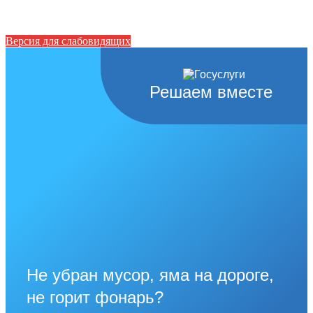
Версия для слабовидящих
Решаем вместе
Не убран мусор, яма на дороге,
не горит фонарь?