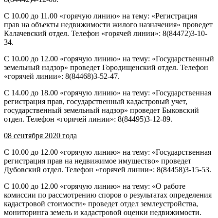
С 10.00 до 11.00 «горячую линию» на тему: «Регистрация
прав на объекты недвижимости жилого назначения» проведет
Калачевский отдел. Телефон «горячей линии»: 8(84472)3-10-
34.
С 10.00 до 12.00 «горячую линию» на тему: «Государственный
земельный надзор» проведет Городищенский отдел. Телефон
«горячей линии»: 8(84468)3-52-47.
С 14.00 до 18.00 «горячую линию» на тему: «Государственная
регистрация прав, государственный кадастровый учет,
государственный земельный надзор» проведет Быковский
отдел. Телефон «горячей линии»: 8(84495)3-12-89.
08 сентября 2020 года
С 10.00 до 12.00 «горячую линию» на тему: «Государственная
регистрация прав на недвижимое имущество» проведет
Дубовский отдел. Телефон «горячей линии»: 8(84458)3-15-53.
С 10.00 до 12.00 «горячую линию» на тему: «О работе
комиссии по рассмотрению споров о результатах определения
кадастровой стоимости» проведет отдел землеустройства,
мониторинга земель и кадастровой оценки недвижимости.