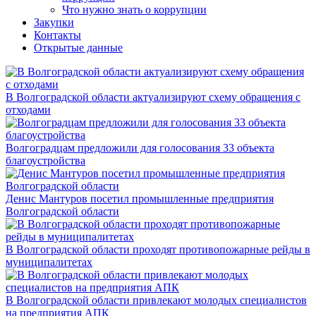
Что нужно знать о коррупции
Закупки
Контакты
Открытые данные
В Волгоградской области актуализируют схему обращения с
отходами
Волгоградцам предложили для голосования 33 объекта
благоустройства
Денис Мантуров посетил промышленные предприятия
Волгоградской области
В Волгоградской области проходят противопожарные рейды в
муниципалитетах
В Волгоградской области привлекают молодых специалистов
на предприятия АПК