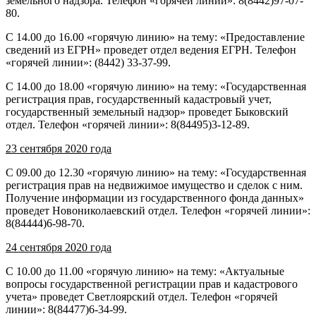
земельного надзора. Телефон «горячей линии»: 8(8442)97-07-
80.
С 14.00 до 16.00 «горячую линию» на тему: «Предоставление
сведений из ЕГРН» проведет отдел ведения ЕГРН. Телефон
«горячей линии»: (8442) 33-37-99.
С 14.00 до 18.00 «горячую линию» на тему: «Государственная
регистрация прав, государственный кадастровый учет,
государственный земельный надзор» проведет Быковский
отдел. Телефон «горячей линии»: 8(84495)3-12-89.
23 сентября 2020 года
С 09.00 до 12.30 «горячую линию» на тему: «Государственная
регистрация прав на недвижимое имущество и сделок с ним.
Получение информации из государственного фонда данных»
проведет Новониколаевский отдел. Телефон «горячей линии»:
8(84444)6-98-70.
24 сентября 2020 года
С 10.00 до 11.00 «горячую линию» на тему: «Актуальные
вопросы государственной регистрации прав и кадастрового
учета» проведет Светлоярский отдел. Телефон «горячей
линии»: 8(84477)6-34-99.