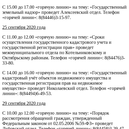
С 15.00 до 17.00 «горячую линию» на тему: «Государственный
земельный надзор» проведет Алексеевский отдел. Телефон
«горячей линии»: 8(84446)3-15-97.
25 сентября 2020 года
С 11.00 до 12.00 «горячую линию» на тему: «Сроки
осуществления государственного кадастрового учета и
государственной регистрации прав» проведет
межмуниципального отдела по Котельниковскому и
Октябрьскому районам. Телефон «горячей линии»: 8(84476)3-
33-80.
С 14.00 до 16.00 «горячую линию» на тему: «Государственный
кадастровый учёт объектов недвижимого имущества и
государственная регистрация прав на недвижимое
имущество» проведет Николаевский отдел. Телефон «горячей
линии»: 8(84494)6-49-53.
29 сентября 2020 года
С 10.00 до 12.00 «горячую линию» на тему: «Порядок
рассмотрения обращений граждан, утвержденный
Федеральным законом от 02.05.2006 №59-ФЗ» проведет
Дубовский отдел. Телефон «горячей линии»: 8(84458)3-29-47.