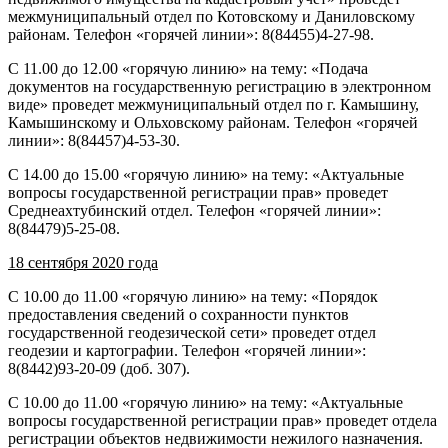
межмуниципальный отдел по Котовскому и Даниловскому
районам. Телефон «горячей линии»: 8(84455)4-27-98.
С 11.00 до 12.00 «горячую линию» на тему: «Подача
документов на государственную регистрацию в электронном
виде» проведет межмуниципальный отдел по г. Камышину,
Камышинскому и Ольховскому районам. Телефон «горячей
линии»: 8(84457)4-53-30.
С 14.00 до 15.00 «горячую линию» на тему: «Актуальные
вопросы государственной регистрации прав» проведет
Среднеахтубинский отдел. Телефон «горячей линии»:
8(84479)5-25-08.
18 сентября 2020 года
С 10.00 до 11.00 «горячую линию» на тему: «Порядок
предоставления сведений о сохранности пунктов
государственной геодезической сети» проведет отдел
геодезии и картографии. Телефон «горячей линии»:
8(8442)93-20-09 (доб. 307).
С 10.00 до 11.00 «горячую линию» на тему: «Актуальные
вопросы государственной регистрации прав» проведет отдела
регистрации объектов недвижимости нежилого назначения.