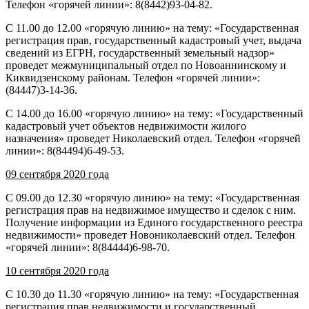
Телефон «горячей линии»: 8(8442)93-04-82.
С 11.00 до 12.00 «горячую линию» на тему: «Государственная
регистрация прав, государственный кадастровый учет, выдача
сведений из ЕГРН, государственный земельный надзор»
проведет межмуниципальный отдел по Новоаннинскому и
Киквидзенскому районам. Телефон «горячей линии»:
(84447)3-14-36.
С 14.00 до 16.00 «горячую линию» на тему: «Государственный
кадастровый учет объектов недвижимости жилого
назначения» проведет Николаевский отдел. Телефон «горячей
линии»: 8(84494)6-49-53.
09 сентября 2020 года
С 09.00 до 12.30 «горячую линию» на тему: «Государственная
регистрация прав на недвижимое имущество и сделок с ним.
Получение информации из Единого государственного реестра
недвижимости» проведет Новониколаевский отдел. Телефон
«горячей линии»: 8(84444)6-98-70.
10 сентября 2020 года
С 10.30 до 11.30 «горячую линию» на тему: «Государственная
регистрация прав недвижимости и государственный