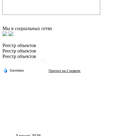
Мы в социальных сетях
Реестр объектов
Реестр объектов
Реестр объектов
Август 2026