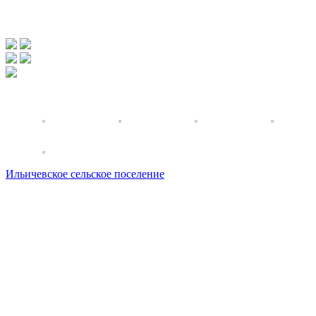
Ильичевское сельское поселение