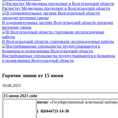
Расчистку Медведицы продолжат в Волгоградской области
В оздоровительных лагерях Волгоградской области проходят
весенние смены
В Волгоградской области стартовали лесопосадочные работы
Востребованные специалисты трудоустраиваются в больницы
и поликлиники Волгоградской области
Горячие линии от 15 июня
10.06.2021
15 июня 2021 года
тема:
«
Государственный земельный надзор
(
8(84447)3-14-38