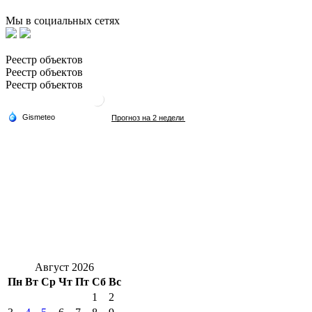
Мы в социальных сетях
Реестр объектов
Реестр объектов
Реестр объектов
Август 2026
Пн
Вт
Ср
Чт
Пт
Сб
Вс
1
2