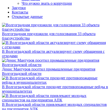
Что нужно знать о коррупции
Закупки
Контакты
Открытые данные
Волгоградцам предложили для голосования 33 объекта
благоустройства
В Волгоградской области актуализируют схему обращения с
отходами
Денис Мантуров посетил промышленные предприятия
Волгоградской области
В Волгоградской области проходят противопожарные рейды в
муниципалитетах
В Волгоградской области привлекают молодых специалистов
на предприятия АПК