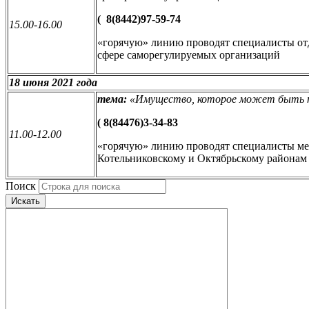
(
8(8442)97-59-74
15.00-16.00
«горячую» линию проводят специалисты отд
сфере саморегулируемых организаций
18 июня 2021 года
тема:
«Имущество, которое может быть 
(
8(84476)3-34-83
11.00-12.00
«горячую» линию проводят специалисты м
Котельниковскому и Октябрьскому районам
Поиск
Искать