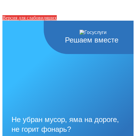
Версия для слабовидящих
Решаем вместе
Не убран мусор, яма на дороге,
не горит фонарь?