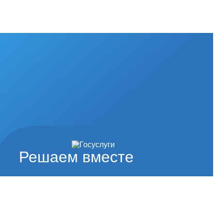
Решаем вместе