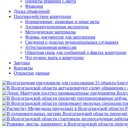
Проекты решений Совета
Фракции
Доска объявлений
Противодействие коррупции
Нормативные, правовые и иные акты
Антикоррупционная экспертиза
Методические материалы
Формы документов для заполнения
Сведения о доходах муниципальных служащих
Аттестационная комиссия
Обратная связь для сообщений о фактах коррупции
Что нужно знать о коррупции
Закупки
Контакты
Открытые данные
Р