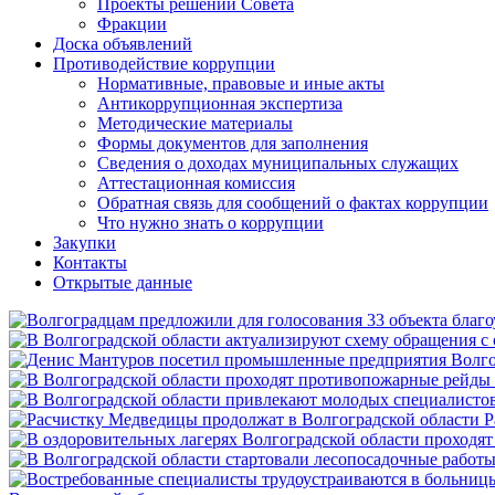
Проекты решений Совета
Фракции
Доска объявлений
Противодействие коррупции
Нормативные, правовые и иные акты
Антикоррупционная экспертиза
Методические материалы
Формы документов для заполнения
Сведения о доходах муниципальных служащих
Аттестационная комиссия
Обратная связь для сообщений о фактах коррупции
Что нужно знать о коррупции
Закупки
Контакты
Открытые данные
Р