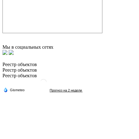
Мы в социальных сетях
Реестр объектов
Реестр объектов
Реестр объектов