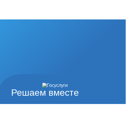
Решаем вместе