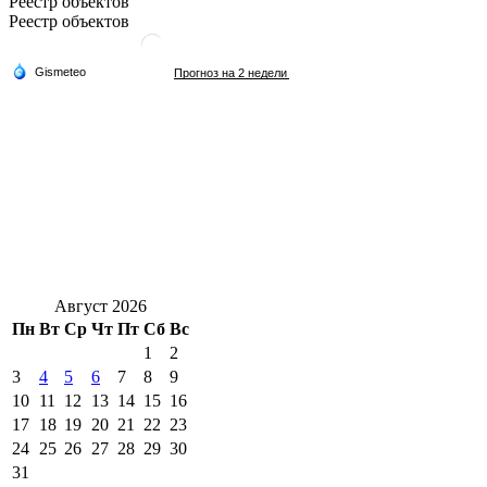
Реестр объектов
Реестр объектов
Август 2026
Пн
Вт
Ср
Чт
Пт
Сб
Вс
1
2
3
4
5
6
7
8
9
10
11
12
13
14
15
16
17
18
19
20
21
22
23
24
25
26
27
28
29
30
31