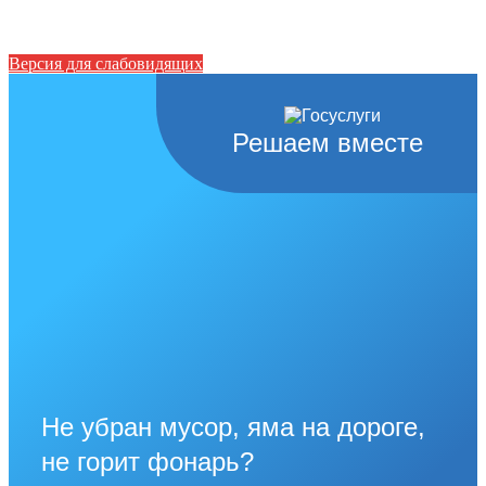
Версия для слабовидящих
Решаем вместе
Не убран мусор, яма на дороге,
не горит фонарь?