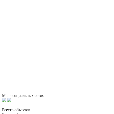
Мы в социальных сетях
Реестр объектов