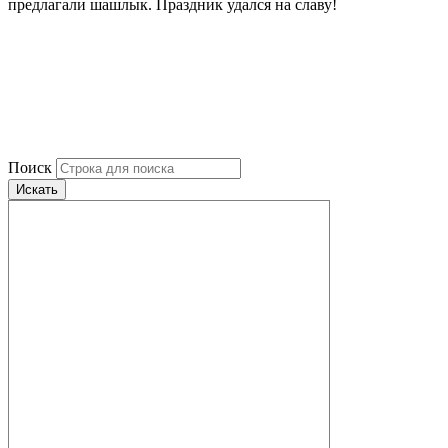
предлагали шашлык. Праздник удался на славу!
Поиск
Искать