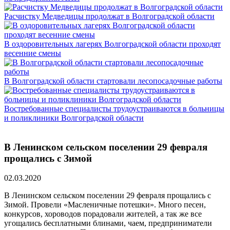
Расчистку Медведицы продолжат в Волгоградской области
В оздоровительных лагерях Волгоградской области проходят
весенние смены
В Волгоградской области стартовали лесопосадочные работы
Востребованные специалисты трудоустраиваются в больницы
и поликлиники Волгоградской области
В Ленинском сельском поселении 29 февраля
прощались с Зимой
02.03.2020
В Ленинском сельском поселении 29 февраля прощались с
Зимой. Провели «Масленичные потешки». Много песен,
конкурсов, хороводов порадовали жителей, а так же все
угощались бесплатными блинами, чаем, предприниматели