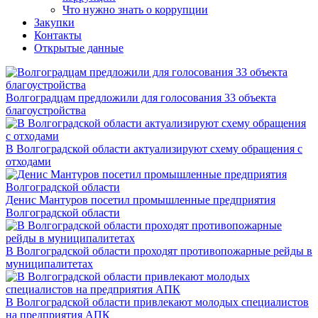
Что нужно знать о коррупции
Закупки
Контакты
Открытые данные
Волгоградцам предложили для голосования 33 объекта
благоустройства
В Волгоградской области актуализируют схему обращения с
отходами
Денис Мантуров посетил промышленные предприятия
Волгоградской области
В Волгоградской области проходят противопожарные рейды в
муниципалитетах
В Волгоградской области привлекают молодых специалистов
на предприятия АПК