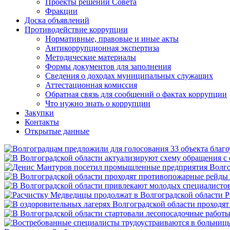
Проекты решений Совета
Фракции
Доска объявлений
Противодействие коррупции
Нормативные, правовые и иные акты
Антикоррупционная экспертиза
Методические материалы
Формы документов для заполнения
Сведения о доходах муниципальных служащих
Аттестационная комиссия
Обратная связь для сообщений о фактах коррупции
Что нужно знать о коррупции
Закупки
Контакты
Открытые данные
Р