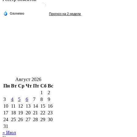
Август 2026
Пн
Вт
Ср
Чт
Пт
Сб
Вс
1
2
3
4
5
6
7
8
9
10
11
12
13
14
15
16
17
18
19
20
21
22
23
24
25
26
27
28
29
30
31
« Июл