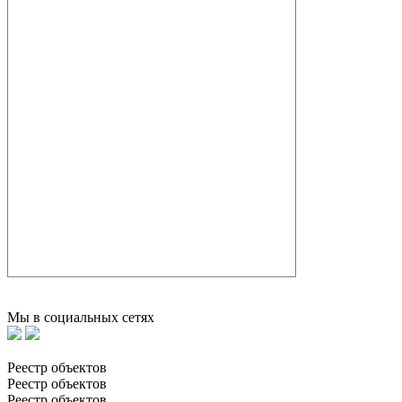
Мы в социальных сетях
Реестр объектов
Реестр объектов
Реестр объектов