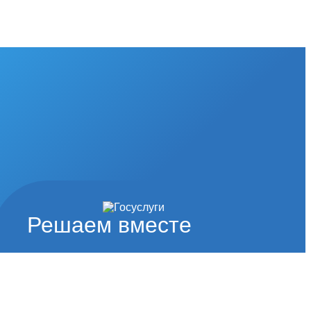
Решаем вместе