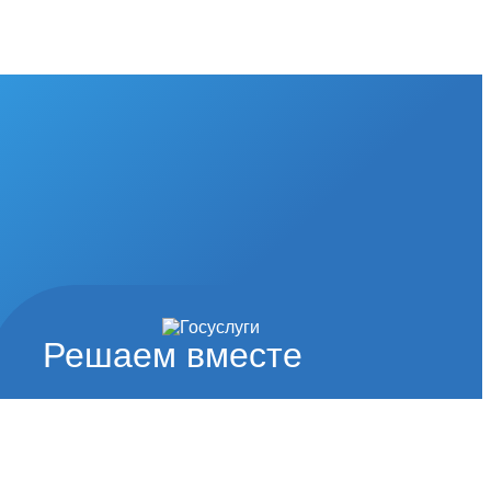
Решаем вместе