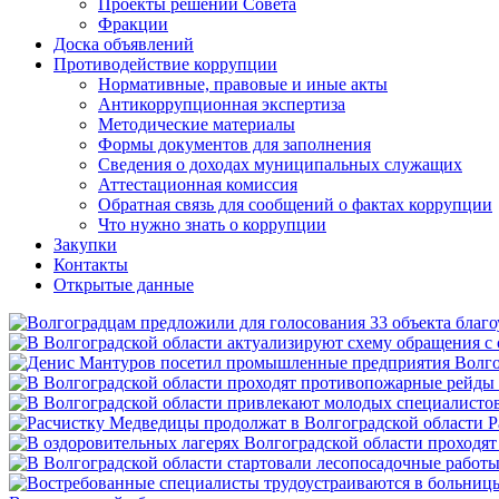
Проекты решений Совета
Фракции
Доска объявлений
Противодействие коррупции
Нормативные, правовые и иные акты
Антикоррупционная экспертиза
Методические материалы
Формы документов для заполнения
Сведения о доходах муниципальных служащих
Аттестационная комиссия
Обратная связь для сообщений о фактах коррупции
Что нужно знать о коррупции
Закупки
Контакты
Открытые данные
Р