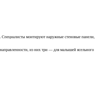
от. Специалисты монтируют наружные стеновые панели,
 направленности, из них три — для малышей ясельного