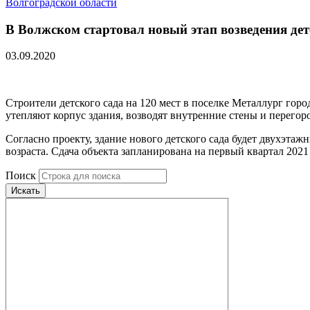
Волгоградской области
В Волжском стартовал новый этап возведения дет
03.09.2020
Строители детского сада на 120 мест в поселке Металлург го
утепляют корпус здания, возводят внутренние стены и перегор
Согласно проекту, здание нового детского сада будет двухэт
возраста. Сдача объекта запланирована на первый квартал 2021 
Поиск
Искать