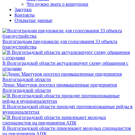
Что нужно знать о коррупции
Закупки
Контакты
Открытые данные
Волгоградцам предложили для голосования 33 объекта
благоустройства
В Волгоградской области актуализируют схему обращения с
отходами
Денис Мантуров посетил промышленные предприятия
Волгоградской области
В Волгоградской области проходят противопожарные рейды в
муниципалитетах
В Волгоградской области привлекают молодых специалистов
на предприятия АПК