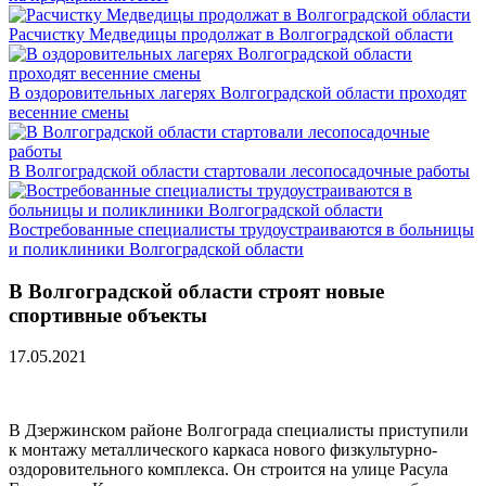
Расчистку Медведицы продолжат в Волгоградской области
В оздоровительных лагерях Волгоградской области проходят
весенние смены
В Волгоградской области стартовали лесопосадочные работы
Востребованные специалисты трудоустраиваются в больницы
и поликлиники Волгоградской области
В Волгоградской области строят новые
спортивные объекты
17.05.2021
В Дзержинском районе Волгограда специалисты приступили
к монтажу металлического каркаса нового физкультурно-
оздоровительного комплекса. Он строится на улице Расула