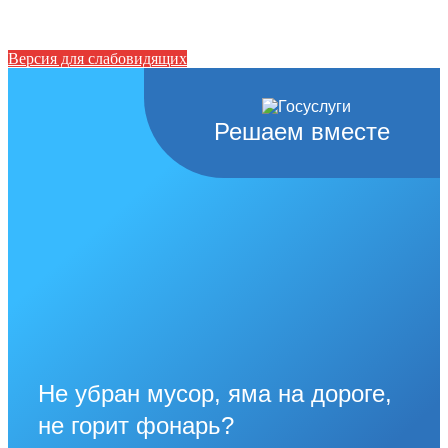
Версия для слабовидящих
Решаем вместе
Не убран мусор, яма на дороге,
не горит фонарь?