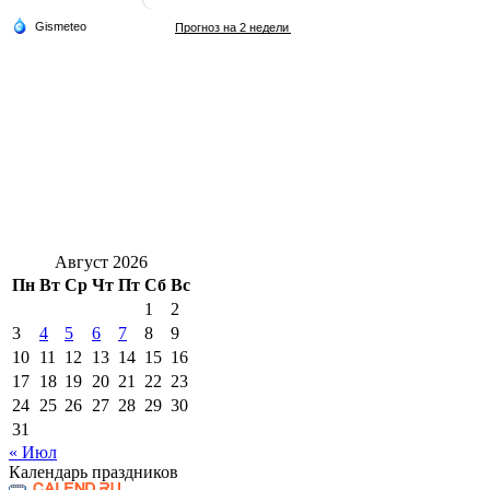
Август 2026
Пн
Вт
Ср
Чт
Пт
Сб
Вс
1
2
3
4
5
6
7
8
9
10
11
12
13
14
15
16
17
18
19
20
21
22
23
24
25
26
27
28
29
30
31
« Июл
Календарь праздников