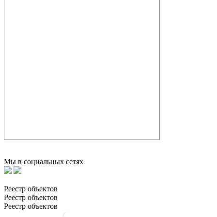
Мы в социальных сетях
Реестр объектов
Реестр объектов
Реестр объектов