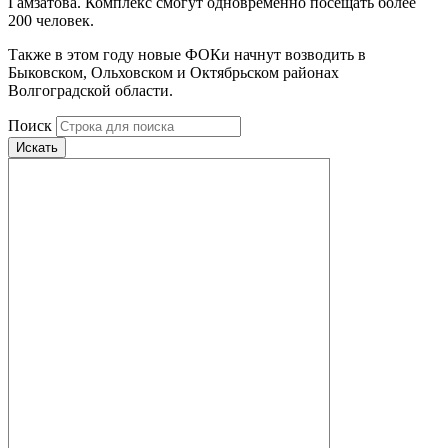
Гамзатова. Комплекс смогут одновременно посещать более
200 человек.
Также в этом году новые ФОКи начнут возводить в
Быковском, Ольховском и Октябрьском районах
Волгоградской области.
Поиск
Искать