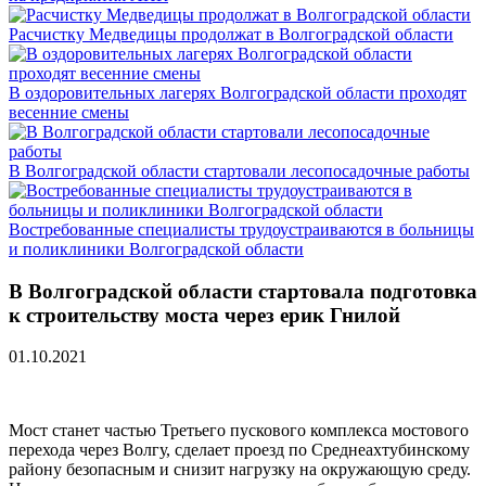
Расчистку Медведицы продолжат в Волгоградской области
В оздоровительных лагерях Волгоградской области проходят
весенние смены
В Волгоградской области стартовали лесопосадочные работы
Востребованные специалисты трудоустраиваются в больницы
и поликлиники Волгоградской области
В Волгоградской области стартовала подготовка
к строительству моста через ерик Гнилой
01.10.2021
Мост станет частью Третьего пускового комплекса мостового
перехода через Волгу, сделает проезд по Среднеахтубинскому
району безопасным и снизит нагрузку на окружающую среду.