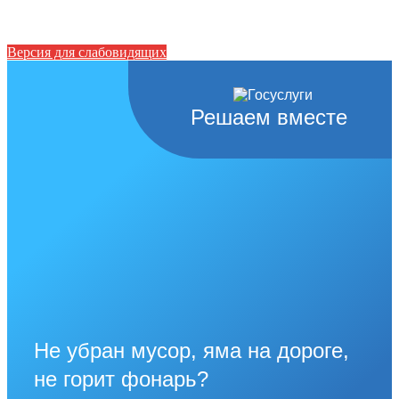
Версия для слабовидящих
Решаем вместе
Не убран мусор, яма на дороге,
не горит фонарь?