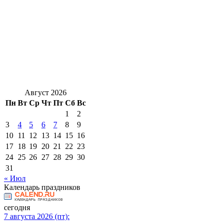
Август 2026
Пн
Вт
Ср
Чт
Пт
Сб
Вс
1
2
3
4
5
6
7
8
9
10
11
12
13
14
15
16
17
18
19
20
21
22
23
24
25
26
27
28
29
30
31
« Июл
Календарь праздников
сегодня
7 августа 2026 (пт):