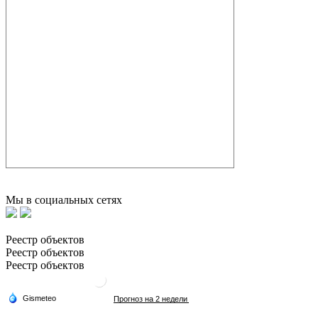
Мы в социальных сетях
Реестр объектов
Реестр объектов
Реестр объектов