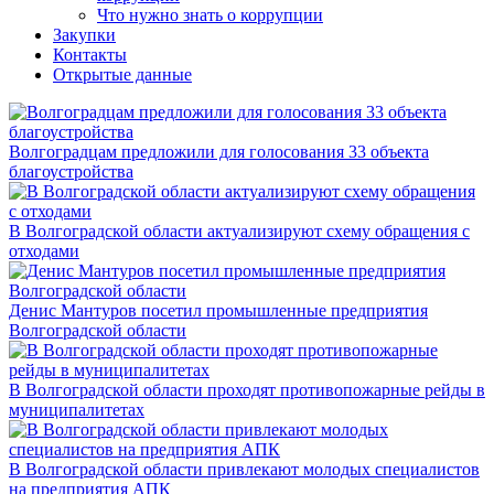
Что нужно знать о коррупции
Закупки
Контакты
Открытые данные
Волгоградцам предложили для голосования 33 объекта
благоустройства
В Волгоградской области актуализируют схему обращения с
отходами
Денис Мантуров посетил промышленные предприятия
Волгоградской области
В Волгоградской области проходят противопожарные рейды в
муниципалитетах
В Волгоградской области привлекают молодых специалистов
на предприятия АПК