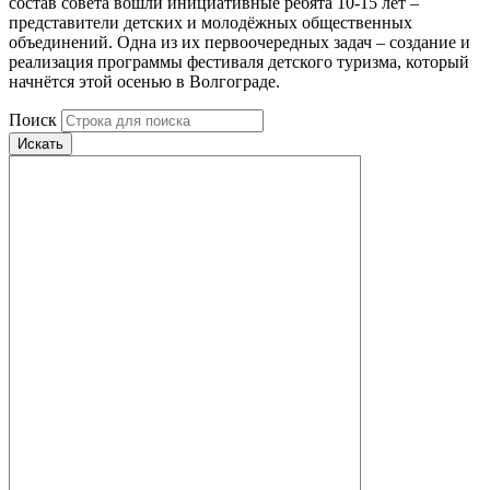
состав совета вошли инициативные ребята 10-15 лет –
представители детских и молодёжных общественных
объединений. Одна из их первоочередных задач – создание и
реализация программы фестиваля детского туризма, который
начнётся этой осенью в Волгограде.
Поиск
Искать