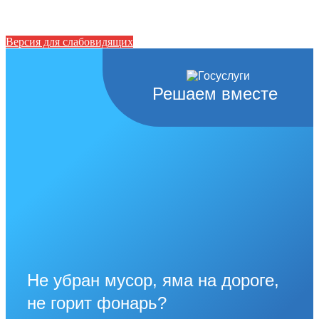
Версия для слабовидящих
Решаем вместе
Не убран мусор, яма на дороге,
не горит фонарь?