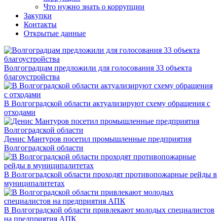
Что нужно знать о коррупции
Закупки
Контакты
Открытые данные
Волгоградцам предложили для голосования 33 объекта
благоустройства
В Волгоградской области актуализируют схему обращения с
отходами
Денис Мантуров посетил промышленные предприятия
Волгоградской области
В Волгоградской области проходят противопожарные рейды в
муниципалитетах
В Волгоградской области привлекают молодых специалистов
на предприятия АПК