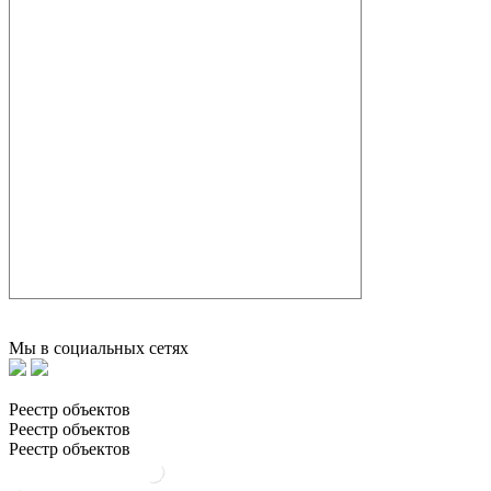
Мы в социальных сетях
Реестр объектов
Реестр объектов
Реестр объектов