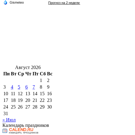
Август 2026
Пн
Вт
Ср
Чт
Пт
Сб
Вс
1
2
3
4
5
6
7
8
9
10
11
12
13
14
15
16
17
18
19
20
21
22
23
24
25
26
27
28
29
30
31
« Июл
Календарь праздников