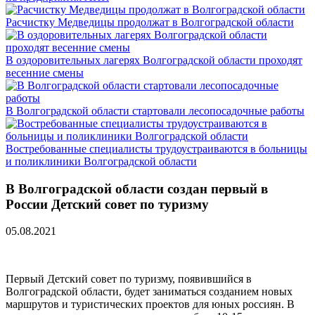
Расчистку Медведицы продолжат в Волгоградской области
В оздоровительных лагерях Волгоградской области проходят
весенние смены
В Волгоградской области стартовали лесопосадочные работы
Востребованные специалисты трудоустраиваются в больницы
и поликлиники Волгоградской области
В Волгоградской области создан первый в
России Детский совет по туризму
05.08.2021
Первый Детский совет по туризму, появившийся в
Волгоградской области, будет заниматься созданием новых
маршрутов и туристических проектов для юных россиян. В