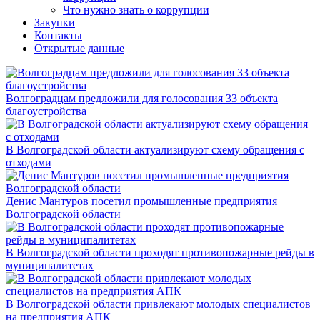
Что нужно знать о коррупции
Закупки
Контакты
Открытые данные
Волгоградцам предложили для голосования 33 объекта
благоустройства
В Волгоградской области актуализируют схему обращения с
отходами
Денис Мантуров посетил промышленные предприятия
Волгоградской области
В Волгоградской области проходят противопожарные рейды в
муниципалитетах
В Волгоградской области привлекают молодых специалистов
на предприятия АПК