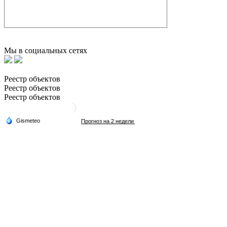
Мы в социальных сетях
Реестр объектов
Реестр объектов
Реестр объектов