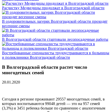
Расчистку Медведицы продолжат в Волгоградской области
В оздоровительных лагерях Волгоградской области проходят
весенние смены
В Волгоградской области стартовали лесопосадочные работы
Востребованные специалисты трудоустраиваются в больницы
и поликлиники Волгоградской области
В Волгоградской области растет число
многодетных семей
20.01.2020
Сегодня в регионе проживают 29557 многодетных семей, в
которых воспитываются 99048 детей — это на 957 семей
(3,3%) и 3451 ребенка больше по сравнению с аналогичным