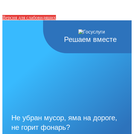
Версия для слабовидящих
Решаем вместе
Не убран мусор, яма на дороге,
не горит фонарь?