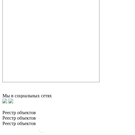
Мы в социальных сетях
Реестр объектов
Реестр объектов
Реестр объектов