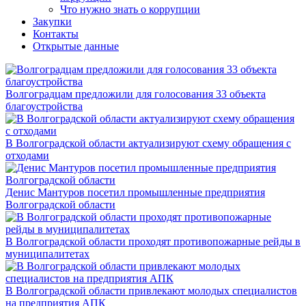
Что нужно знать о коррупции
Закупки
Контакты
Открытые данные
Волгоградцам предложили для голосования 33 объекта
благоустройства
В Волгоградской области актуализируют схему обращения с
отходами
Денис Мантуров посетил промышленные предприятия
Волгоградской области
В Волгоградской области проходят противопожарные рейды в
муниципалитетах
В Волгоградской области привлекают молодых специалистов
на предприятия АПК