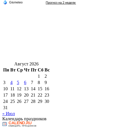
Август 2026
Пн
Вт
Ср
Чт
Пт
Сб
Вс
1
2
3
4
5
6
7
8
9
10
11
12
13
14
15
16
17
18
19
20
21
22
23
24
25
26
27
28
29
30
31
« Июл
Календарь праздников