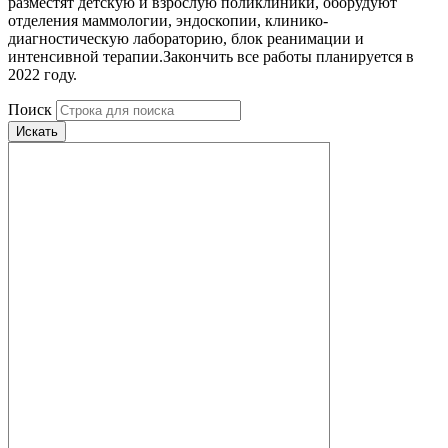
разместят детскую и взрослую поликлиники, оборудуют
отделения маммологии, эндоскопии, клинико-
диагностическую лабораторию, блок реанимации и
интенсивной терапии.Закончить все работы планируется в
2022 году.
Поиск
Искать