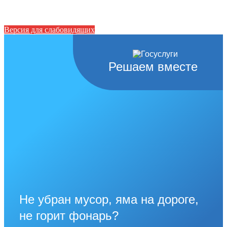
Версия для слабовидящих
Решаем вместе
Не убран мусор, яма на дороге,
не горит фонарь?