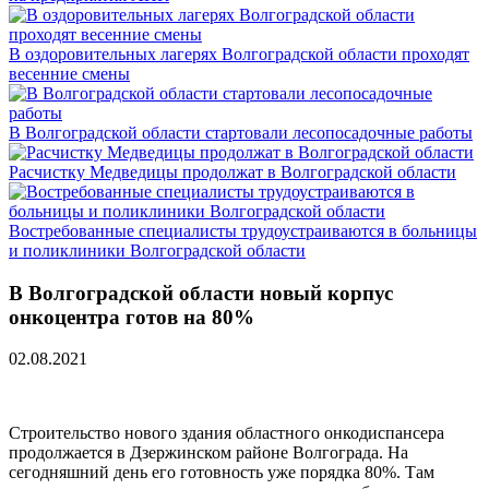
В оздоровительных лагерях Волгоградской области проходят
весенние смены
В Волгоградской области стартовали лесопосадочные работы
Расчистку Медведицы продолжат в Волгоградской области
Востребованные специалисты трудоустраиваются в больницы
и поликлиники Волгоградской области
В Волгоградской области новый корпус
онкоцентра готов на 80%
02.08.2021
Строительство нового здания областного онкодиспансера
продолжается в Дзержинском районе Волгограда. На
сегодняшний день его готовность уже порядка 80%. Там