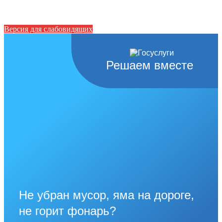
Версия для слабовидящих
Решаем вместе
Не убран мусор, яма на дороге,
не горит фонарь?