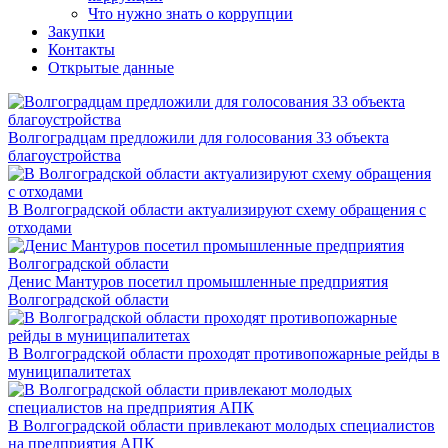
Что нужно знать о коррупции
Закупки
Контакты
Открытые данные
Волгоградцам предложили для голосования 33 объекта
благоустройства
В Волгоградской области актуализируют схему обращения с
отходами
Денис Мантуров посетил промышленные предприятия
Волгоградской области
В Волгоградской области проходят противопожарные рейды в
муниципалитетах
В Волгоградской области привлекают молодых специалистов
на предприятия АПК