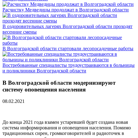
Расчистку Медведицы продолжат в Волгоградской области
В оздоровительных лагерях Волгоградской области проходят
весенние смены
В Волгоградской области стартовали лесопосадочные работы
Востребованные специалисты трудоустраиваются в больницы
и поликлиники Волгоградской области
В Волгоградской области модернизируют
систему оповещения населения
08.02.2021
До конца 2021 года взамен устаревшей будет создана новая
система информирования и оповещения населения. Помимо
традиционных сирен, громкоговорителей и радиоточек в