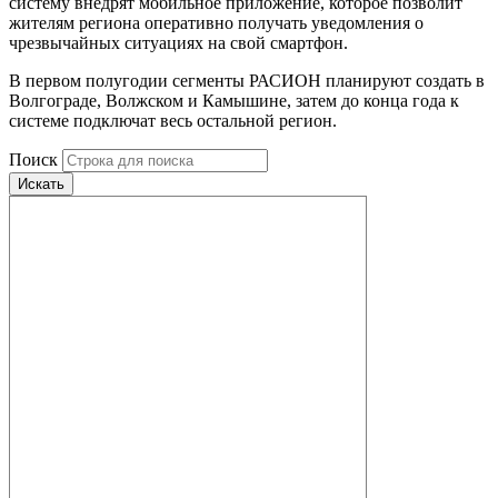
систему внедрят мобильное приложение, которое позволит
жителям региона оперативно получать уведомления о
чрезвычайных ситуациях на свой смартфон.
В первом полугодии сегменты РАСИОН планируют создать в
Волгограде, Волжском и Камышине, затем до конца года к
системе подключат весь остальной регион.
Поиск
Искать