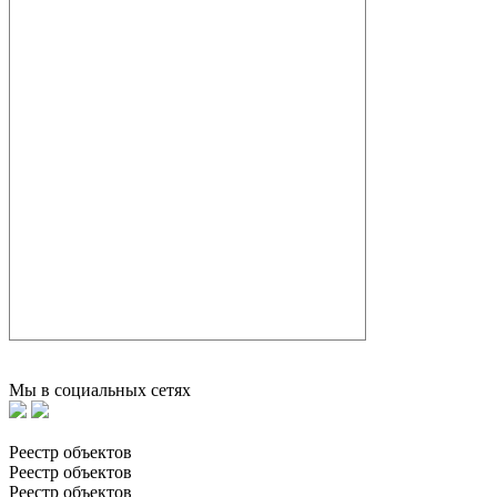
Мы в социальных сетях
Реестр объектов
Реестр объектов
Реестр объектов