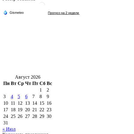
Август 2026
Пн
Вт
Ср
Чт
Пт
Сб
Вс
1
2
3
4
5
6
7
8
9
10
11
12
13
14
15
16
17
18
19
20
21
22
23
24
25
26
27
28
29
30
31
« Июл