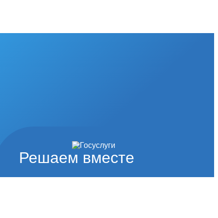
Решаем вместе