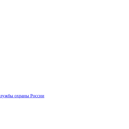
службы охраны России