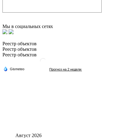
Мы в социальных сетях
Реестр объектов
Реестр объектов
Реестр объектов
Август 2026