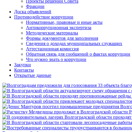
Проекты решений Совета
Фракции
Доска объявлений
Противодействие коррупции
Нормативные, правовые и иные акты
Антикоррупционная экспертиза
Методические материалы
Формы документов для заполнения
Сведения о доходах муниципальных служащих
Аттестационная комиссия
Обратная связь для сообщений о фактах коррупции
Что нужно знать о коррупции
Закупки
Контакты
Открытые данные
Р