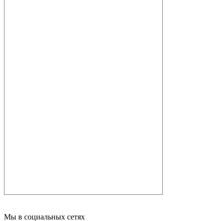
Мы в социальных сетях