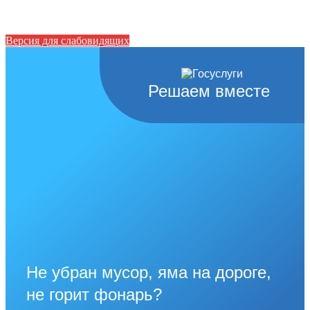
Версия для слабовидящих
Решаем вместе
Не убран мусор, яма на дороге,
не горит фонарь?