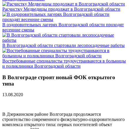
Расчистку Медведицы продолжат в Волгоградской области
В оздоровительных лагерях Волгоградской области проходят
весенние смены
В Волгоградской области стартовали лесопосадочные работы
Востребованные специалисты трудоустраиваются в больницы
и поликлиники Волгоградской области
В Волгограде строят новый ФОК открытого
типа
13.08.2020
В Дзержинском районе Волгограда продолжается
строительство современного физкультурно-оздоровительного
комплекса открытого типа: первых посетителей объект