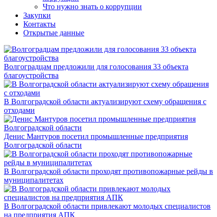
Что нужно знать о коррупции
Закупки
Контакты
Открытые данные
Волгоградцам предложили для голосования 33 объекта
благоустройства
В Волгоградской области актуализируют схему обращения с
отходами
Денис Мантуров посетил промышленные предприятия
Волгоградской области
В Волгоградской области проходят противопожарные рейды в
муниципалитетах
В Волгоградской области привлекают молодых специалистов
на предприятия АПК