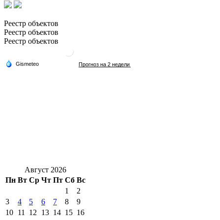
Реестр объектов
Реестр объектов
Реестр объектов
Август 2026
Пн
Вт
Ср
Чт
Пт
Сб
Вс
1
2
3
4
5
6
7
8
9
10
11
12
13
14
15
16