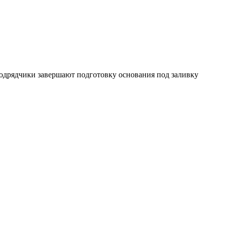
подрядчики завершают подготовку основания под заливку