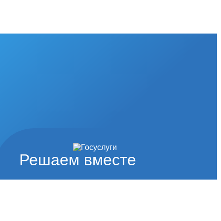
Решаем вместе