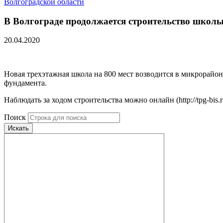
Волгоградской области
В Волгограде продолжается строительство школы
20.04.2020
Новая трехэтажная школа на 800 мест возводится в микрорайо
фундамента.
Наблюдать за ходом строительства можно онлайн (http://tpg-bis.r
Поиск
Искать