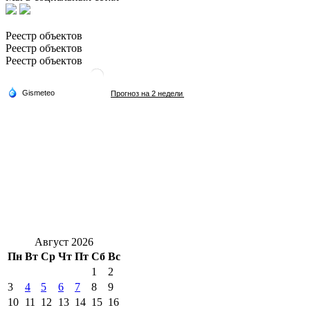
Реестр объектов
Реестр объектов
Реестр объектов
Август 2026
Пн
Вт
Ср
Чт
Пт
Сб
Вс
1
2
3
4
5
6
7
8
9
10
11
12
13
14
15
16