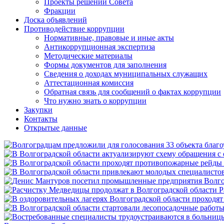
Проекты решений Совета
Фракции
Доска объявлений
Противодействие коррупции
Нормативные, правовые и иные акты
Антикоррупционная экспертиза
Методические материалы
Формы документов для заполнения
Сведения о доходах муниципальных служащих
Аттестационная комиссия
Обратная связь для сообщений о фактах коррупции
Что нужно знать о коррупции
Закупки
Контакты
Открытые данные
Р