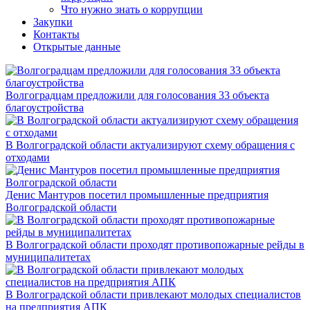
Что нужно знать о коррупции
Закупки
Контакты
Открытые данные
Волгоградцам предложили для голосования 33 объекта
благоустройства
В Волгоградской области актуализируют схему обращения с
отходами
Денис Мантуров посетил промышленные предприятия
Волгоградской области
В Волгоградской области проходят противопожарные рейды в
муниципалитетах
В Волгоградской области привлекают молодых специалистов
на предприятия АПК