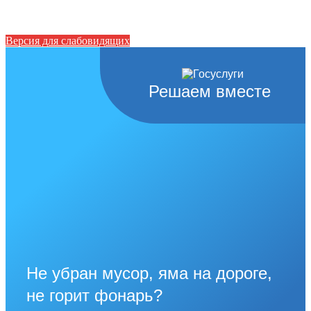
Версия для слабовидящих
Решаем вместе
Не убран мусор, яма на дороге,
не горит фонарь?