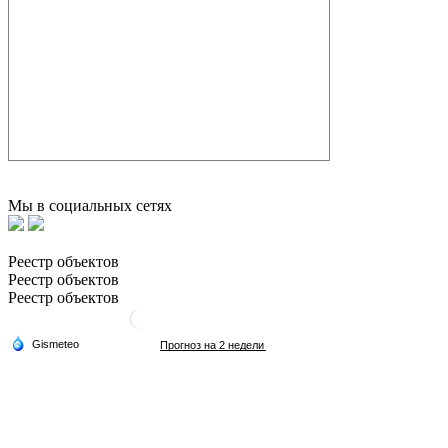
Мы в социальных сетях
Реестр объектов
Реестр объектов
Реестр объектов