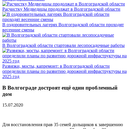
Расчистку Медведицы продолжат в Волгоградской области
В оздоровительных лагерях Волгоградской области проходят
весенние смены
В Волгоградской области стартовали лесопосадочные работы
Развязки, мосты, капремонт: в Волгоградской области
определили планы по развитию дорожной инфраструктуры на
2025 год
В Волгограде достроят ещё один проблемный
дом
15.07.2020
Для восстановления прав 35 семей дольщиков к завершению