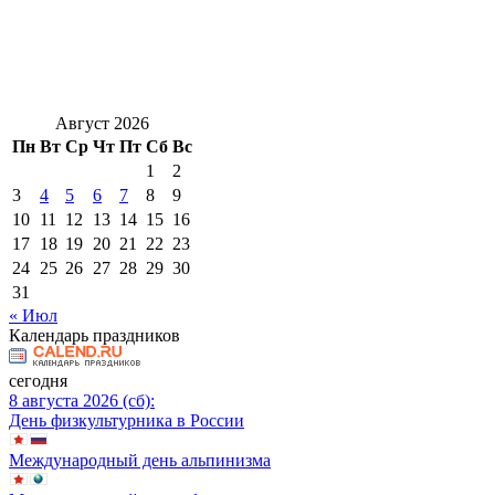
Август 2026
Пн
Вт
Ср
Чт
Пт
Сб
Вс
1
2
3
4
5
6
7
8
9
10
11
12
13
14
15
16
17
18
19
20
21
22
23
24
25
26
27
28
29
30
31
« Июл
Календарь праздников
сегодня
8 августа 2026 (сб):
День физкультурника в России
Международный день альпинизма