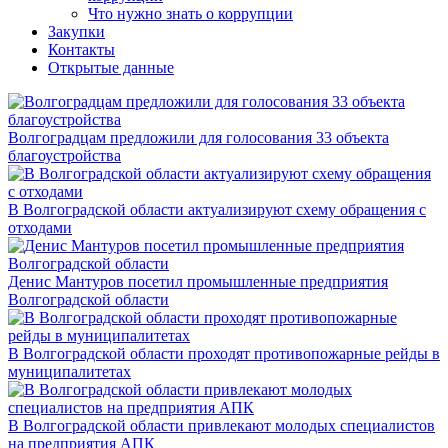
Что нужно знать о коррупции
Закупки
Контакты
Открытые данные
Волгоградцам предложили для голосования 33 объекта
благоустройства
В Волгоградской области актуализируют схему обращения с
отходами
Денис Мантуров посетил промышленные предприятия
Волгоградской области
В Волгоградской области проходят противопожарные рейды в
муниципалитетах
В Волгоградской области привлекают молодых специалистов
на предприятия АПК