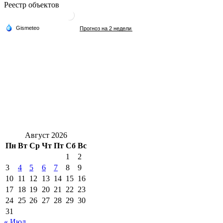
Реестр объектов
Август 2026
Пн
Вт
Ср
Чт
Пт
Сб
Вс
1
2
3
4
5
6
7
8
9
10
11
12
13
14
15
16
17
18
19
20
21
22
23
24
25
26
27
28
29
30
31
« Июл