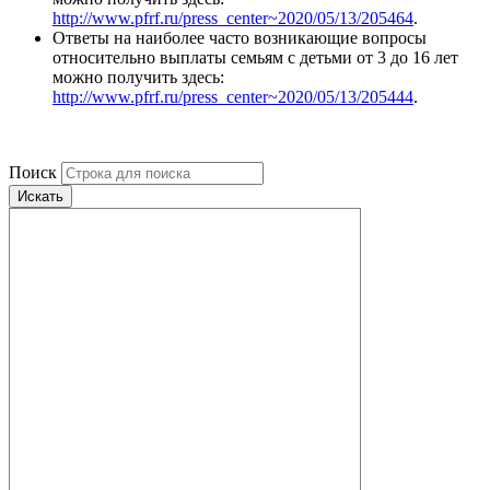
http://www.pfrf.ru/press_center~2020/05/13/205464
.
Ответы на наиболее часто возникающие вопросы
относительно выплаты семьям с детьми от 3 до 16 лет
можно получить здесь:
http://www.pfrf.ru/press_center~2020/05/13/205444
.
Поиск
Искать