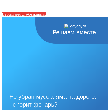
Версия для слабовидящих
Решаем вместе
Не убран мусор, яма на дороге,
не горит фонарь?