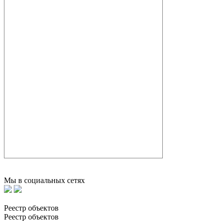
Мы в социальных сетях
Реестр объектов
Реестр объектов