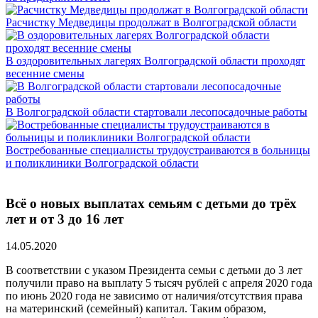
Расчистку Медведицы продолжат в Волгоградской области
В оздоровительных лагерях Волгоградской области проходят
весенние смены
В Волгоградской области стартовали лесопосадочные работы
Востребованные специалисты трудоустраиваются в больницы
и поликлиники Волгоградской области
Всё о новых выплатах семьям с детьми до трёх
лет и от 3 до 16 лет
14.05.2020
В соответствии с указом Президента семьи с детьми до 3 лет
получили право на выплату 5 тысяч рублей с апреля 2020 года
по июнь 2020 года не зависимо от наличия/отсутствия права
на материнский (семейный) капитал. Таким образом,