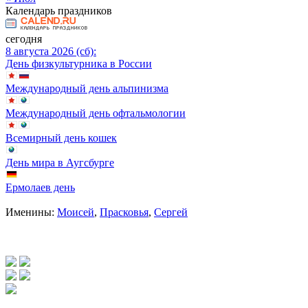
Календарь праздников
сегодня
8 августа 2026 (сб):
День физкультурника в России
Международный день альпинизма
Международный день офтальмологии
Всемирный день кошек
День мира в Аугсбурге
Ермолаев день
Именины:
Моисей
,
Прасковья
,
Сергей