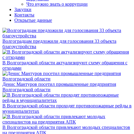
Что нужно знать о коррупции
Закупки
Контакты
Открытые данные
Волгоградцам предложили для голосования 33 объекта
благоустройства
В Волгоградской области актуализируют схему обращения с
отходами
Денис Мантуров посетил промышленные предприятия
Волгоградской области
В Волгоградской области проходят противопожарные рейды в
муниципалитетах
В Волгоградской области привлекают молодых специалистов
на предприятия АПК