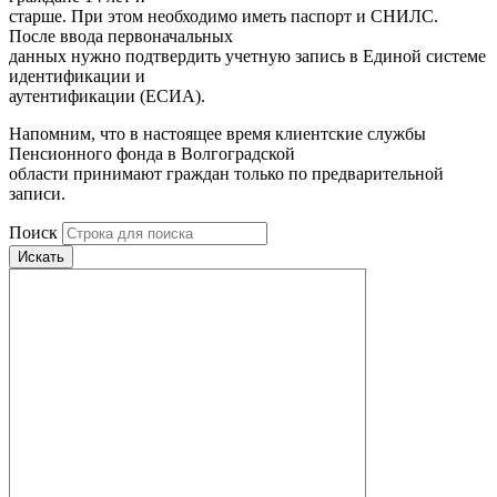
старше. При этом необходимо иметь паспорт и СНИЛС.
После ввода первоначальных
данных нужно подтвердить учетную запись в Единой системе
идентификации и
аутентификации (ЕСИА).
Напомним, что в настоящее время клиентские службы
Пенсионного фонда в Волгоградской
области принимают граждан только по предварительной
записи.
Поиск
Искать