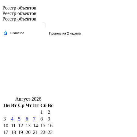
Реестр объектов
Реестр объектов
Реестр объектов
Август 2026
Пн
Вт
Ср
Чт
Пт
Сб
Вс
1
2
3
4
5
6
7
8
9
10
11
12
13
14
15
16
17
18
19
20
21
22
23