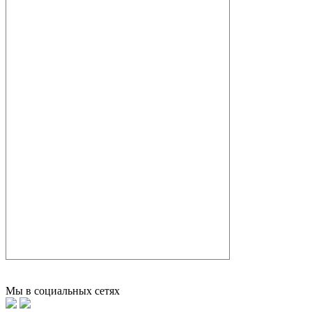
Мы в социальных сетях