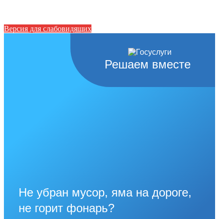
Версия для слабовидящих
Решаем вместе
Не убран мусор, яма на дороге,
не горит фонарь?