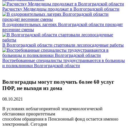
Расчистку Медведицы продолжат в Волгоградской области
В оздоровительных лагерях Волгоградской области проходят
весенние смены
В Волгоградской области стартовали лесопосадочные работы
Востребованные специалисты трудоустраиваются в больницы
и поликлиники Волгоградской области
Волгоградцы могут получить более 60 услуг
ПФР, не выходя из дома
08.10.2021
В условиях неблагоприятной эпидемиологической
обстановки приоритетным
способом обращения в Пенсионный фонд остается именно
электронный. Сегодня