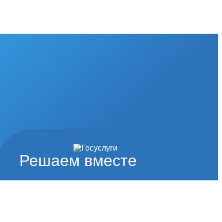
Решаем вместе