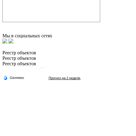
Мы в социальных сетях
Реестр объектов
Реестр объектов
Реестр объектов