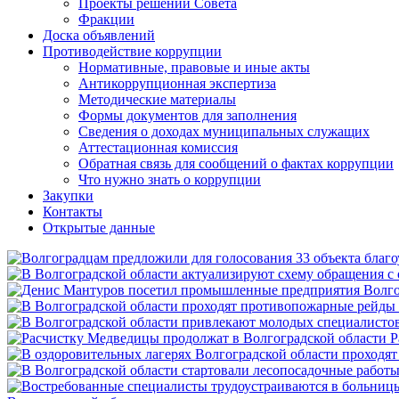
Проекты решений Совета
Фракции
Доска объявлений
Противодействие коррупции
Нормативные, правовые и иные акты
Антикоррупционная экспертиза
Методические материалы
Формы документов для заполнения
Сведения о доходах муниципальных служащих
Аттестационная комиссия
Обратная связь для сообщений о фактах коррупции
Что нужно знать о коррупции
Закупки
Контакты
Открытые данные
Р