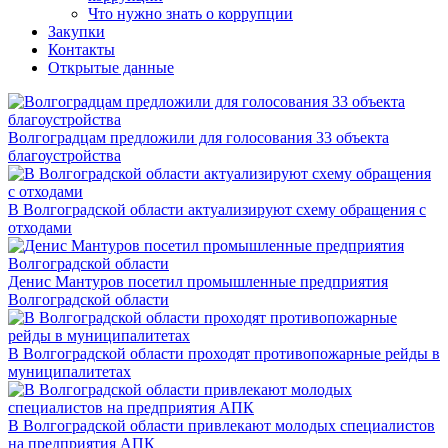
Что нужно знать о коррупции
Закупки
Контакты
Открытые данные
Волгоградцам предложили для голосования 33 объекта
благоустройства
В Волгоградской области актуализируют схему обращения с
отходами
Денис Мантуров посетил промышленные предприятия
Волгоградской области
В Волгоградской области проходят противопожарные рейды в
муниципалитетах
В Волгоградской области привлекают молодых специалистов
на предприятия АПК