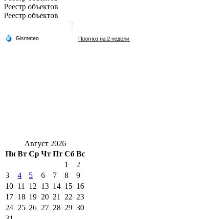
Реестр объектов
Реестр объектов
Август 2026
Пн
Вт
Ср
Чт
Пт
Сб
Вс
1
2
3
4
5
6
7
8
9
10
11
12
13
14
15
16
17
18
19
20
21
22
23
24
25
26
27
28
29
30
31