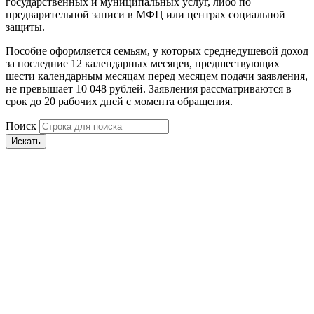
государственных и муниципальных услуг, либо по
предварительной записи в МФЦ или центрах социальной
защиты.
Пособие оформляется семьям, у которых среднедушевой доход
за последние 12 календарных месяцев, предшествующих
шести календарным месяцам перед месяцем подачи заявления,
не превышает 10 048 рублей. Заявления рассматриваются в
срок до 20 рабочих дней с момента обращения.
Поиск
Искать