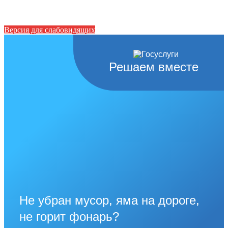
Версия для слабовидящих
Решаем вместе
Не убран мусор, яма на дороге,
не горит фонарь?