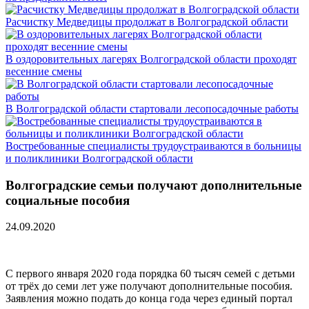
Расчистку Медведицы продолжат в Волгоградской области
В оздоровительных лагерях Волгоградской области проходят
весенние смены
В Волгоградской области стартовали лесопосадочные работы
Востребованные специалисты трудоустраиваются в больницы
и поликлиники Волгоградской области
Волгоградские семьи получают дополнительные
социальные пособия
24.09.2020
С первого января 2020 года порядка 60 тысяч семей с детьми
от трёх до семи лет уже получают дополнительные пособия.
Заявления можно подать до конца года через единый портал