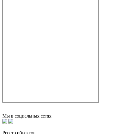
Мы в социальных сетях
Реестр объектов