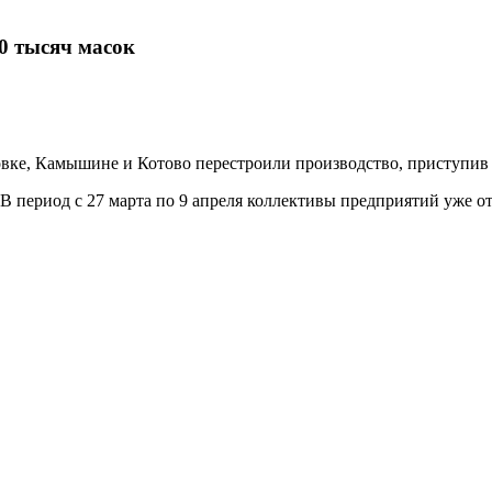
0 тысяч масок
вке, Камышине и Котово перестроили производство, приступив 
В период с 27 марта по 9 апреля коллективы предприятий уже от