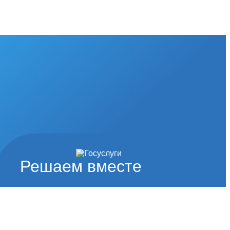
Решаем вместе