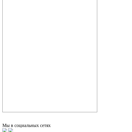
Мы в социальных сетях