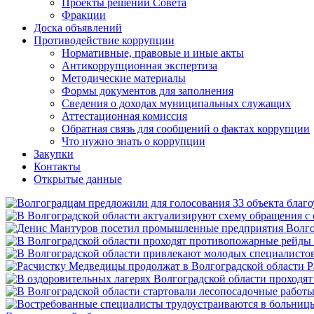
Проекты решений Совета
Фракции
Доска объявлений
Противодействие коррупции
Нормативные, правовые и иные акты
Антикоррупционная экспертиза
Методические материалы
Формы документов для заполнения
Сведения о доходах муниципальных служащих
Аттестационная комиссия
Обратная связь для сообщений о фактах коррупции
Что нужно знать о коррупции
Закупки
Контакты
Открытые данные
Р