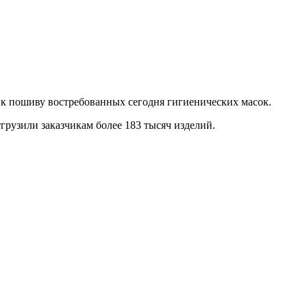
к пошиву востребованных сегодня гигиенических масок.
грузили заказчикам более 183 тысяч изделий.