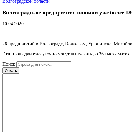
Волгоградской области
Волгоградские предприятия пошили уже более 18
10.04.2020
26 предприятий в Волгограде, Волжском, Урюпинске, Михайло
Эти площадки ежесуточно могут выпускать до 36 тысяч масок. 
Поиск
Искать