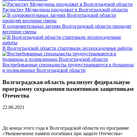
Расчистку Медведицы продолжат в Волгоградской области
В оздоровительных лагерях Волгоградской области проходят
весенние смены
В Волгоградской области стартовали лесопосадочные работы
Востребованные специалисты трудоустраиваются в больницы
и поликлиники Волгоградской области
Волгоградская область реализует федеральную
программу сохранения памятников защитникам
Отечества
22.06.2021
До конца этого года в Волгоградской области по программе
«Увековечение памяти погибших при защите Отечества»