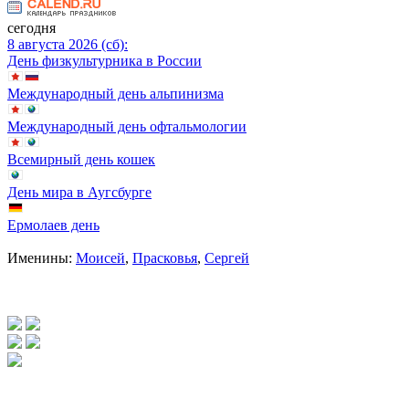
сегодня
8 августа 2026 (сб):
День физкультурника в России
Международный день альпинизма
Международный день офтальмологии
Всемирный день кошек
День мира в Аугсбурге
Ермолаев день
Именины:
Моисей
,
Прасковья
,
Сергей