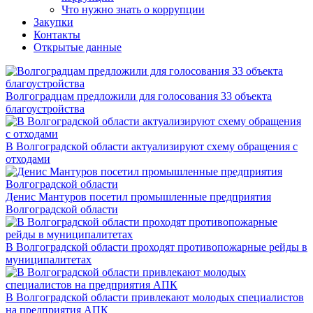
Что нужно знать о коррупции
Закупки
Контакты
Открытые данные
Волгоградцам предложили для голосования 33 объекта
благоустройства
В Волгоградской области актуализируют схему обращения с
отходами
Денис Мантуров посетил промышленные предприятия
Волгоградской области
В Волгоградской области проходят противопожарные рейды в
муниципалитетах
В Волгоградской области привлекают молодых специалистов
на предприятия АПК