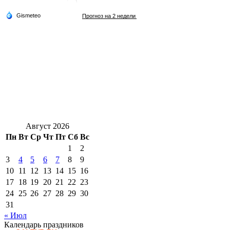
Август 2026
Пн
Вт
Ср
Чт
Пт
Сб
Вс
1
2
3
4
5
6
7
8
9
10
11
12
13
14
15
16
17
18
19
20
21
22
23
24
25
26
27
28
29
30
31
« Июл
Календарь праздников