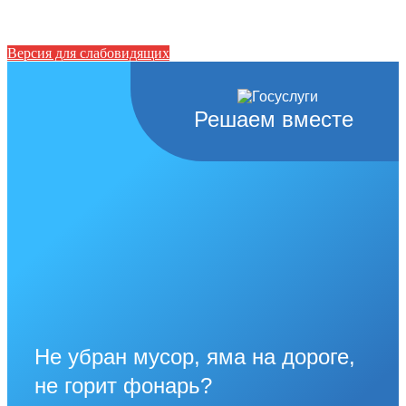
Версия для слабовидящих
Решаем вместе
Не убран мусор, яма на дороге,
не горит фонарь?