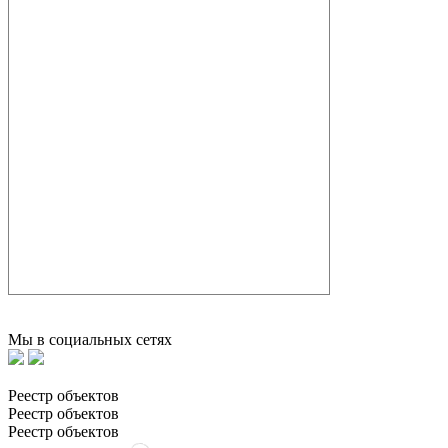
Мы в социальных сетях
Реестр объектов
Реестр объектов
Реестр объектов